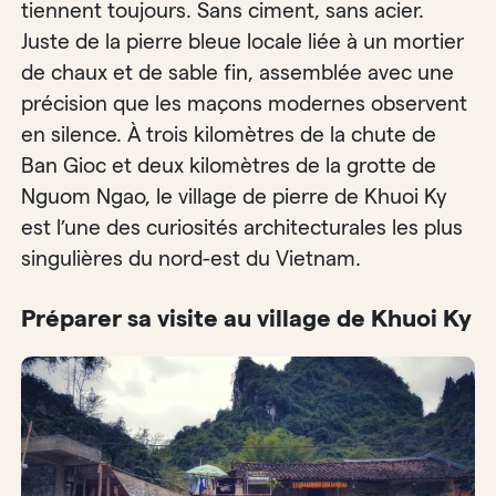
tiennent toujours. Sans ciment, sans acier.
Juste de la pierre bleue locale liée à un mortier
de chaux et de sable fin, assemblée avec une
précision que les maçons modernes observent
en silence. À trois kilomètres de la chute de
Ban Gioc et deux kilomètres de la grotte de
Nguom Ngao, le village de pierre de Khuoi Ky
est l’une des curiosités architecturales les plus
singulières du nord-est du Vietnam.
Préparer sa visite au village de Khuoi Ky