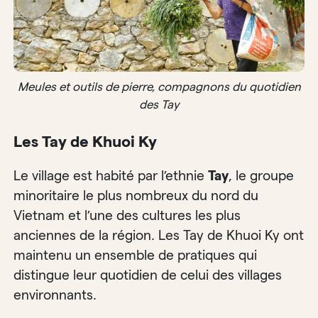
Meules et outils de pierre, compagnons du quotidien
des Tay
Les Tay de Khuoi Ky
Le village est habité par l’ethnie
Tay
, le groupe
minoritaire le plus nombreux du nord du
Vietnam et l’une des cultures les plus
anciennes de la région. Les Tay de Khuoi Ky ont
maintenu un ensemble de pratiques qui
distingue leur quotidien de celui des villages
environnants.