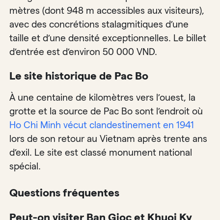
mètres (dont 948 m accessibles aux visiteurs),
avec des concrétions stalagmitiques d’une
taille et d’une densité exceptionnelles. Le billet
d’entrée est d’environ 50 000 VND.
Le site historique de Pac Bo
À une centaine de kilomètres vers l’ouest, la
grotte et la source de Pac Bo sont l’endroit où
Ho Chi Minh vécut clandestinement en 1941
lors de son retour au Vietnam après trente ans
d’exil. Le site est classé monument national
spécial.
Questions fréquentes
Peut-on visiter Ban Gioc et Khuoi Ky