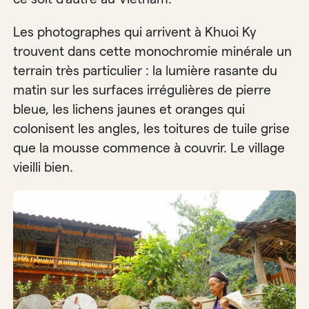
Les photographes qui arrivent à Khuoi Ky
trouvent dans cette monochromie minérale un
terrain très particulier : la lumière rasante du
matin sur les surfaces irrégulières de pierre
bleue, les lichens jaunes et oranges qui
colonisent les angles, les toitures de tuile grise
que la mousse commence à couvrir. Le village
vieilli bien.