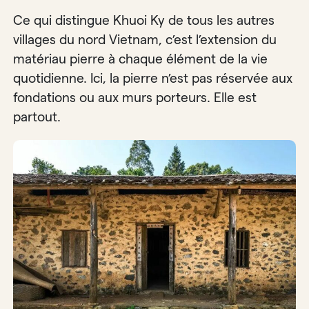
Ce qui distingue Khuoi Ky de tous les autres
villages du nord Vietnam, c’est l’extension du
matériau pierre à chaque élément de la vie
quotidienne. Ici, la pierre n’est pas réservée aux
fondations ou aux murs porteurs. Elle est
partout.