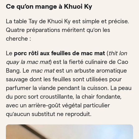
Ce qu’on mange à Khuoi Ky
La table Tay de Khuoi Ky est simple et précise.
Quatre préparations méritent qu’on les
cherche :
Le
porc rôti aux feuilles de mac mat
(
thit lon
quay la mac mat
) est la fierté culinaire de Cao
Bang. Le
mac mat
est un arbuste aromatique
sauvage dont les feuilles sont utilisées pour
parfumer la viande pendant la cuisson. La peau
du porc sort croustillante, la chair fondante,
avec un arrière-goût végétal particulier
qu’aucun substitut ne reproduit.