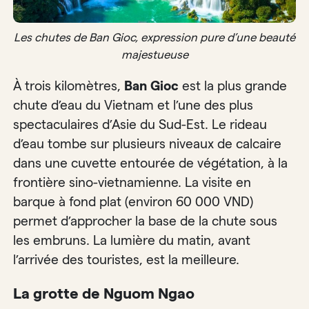
Les chutes de Ban Gioc, expression pure d’une beauté
majestueuse
À trois kilomètres,
Ban Gioc
est la plus grande
chute d’eau du Vietnam et l’une des plus
spectaculaires d’Asie du Sud-Est. Le rideau
d’eau tombe sur plusieurs niveaux de calcaire
dans une cuvette entourée de végétation, à la
frontière sino-vietnamienne. La visite en
barque à fond plat (environ 60 000 VND)
permet d’approcher la base de la chute sous
les embruns. La lumière du matin, avant
l’arrivée des touristes, est la meilleure.
La grotte de Nguom Ngao