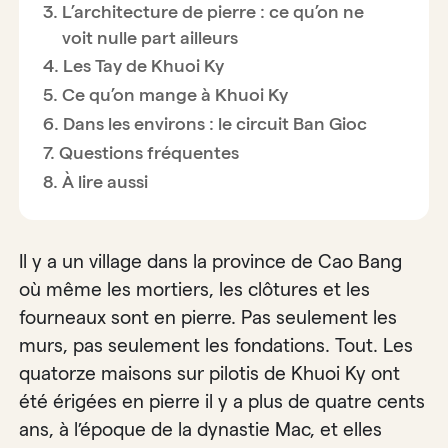
L’architecture de pierre : ce qu’on ne
voit nulle part ailleurs
Les Tay de Khuoi Ky
Ce qu’on mange à Khuoi Ky
Dans les environs : le circuit Ban Gioc
Questions fréquentes
À lire aussi
Il y a un village dans la province de Cao Bang
où même les mortiers, les clôtures et les
fourneaux sont en pierre. Pas seulement les
murs, pas seulement les fondations. Tout. Les
quatorze maisons sur pilotis de Khuoi Ky ont
été érigées en pierre il y a plus de quatre cents
ans, à l’époque de la dynastie Mac, et elles