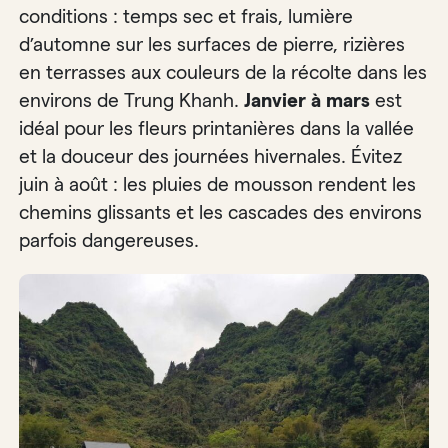
conditions : temps sec et frais, lumière
d’automne sur les surfaces de pierre, rizières
en terrasses aux couleurs de la récolte dans les
environs de Trung Khanh.
Janvier à mars
est
idéal pour les fleurs printanières dans la vallée
et la douceur des journées hivernales. Évitez
juin à août : les pluies de mousson rendent les
chemins glissants et les cascades des environs
parfois dangereuses.