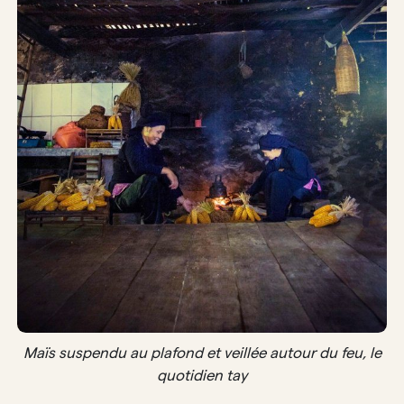
Maïs suspendu au plafond et veillée autour du feu, le
quotidien tay