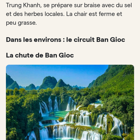
Trung Khanh, se prépare sur braise avec du sel
et des herbes locales. La chair est ferme et
peu grasse.
Dans les environs : le circuit Ban Gioc
La chute de Ban Gioc