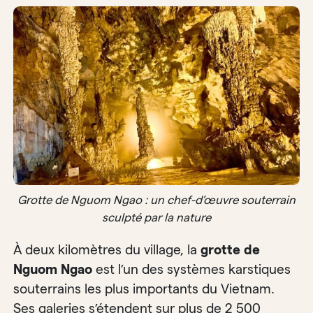
Grotte de Nguom Ngao : un chef-d’œuvre souterrain
sculpté par la nature
À deux kilomètres du village, la
grotte de
Nguom Ngao
est l’un des systèmes karstiques
souterrains les plus importants du Vietnam.
Ses galeries s’étendent sur plus de 2 500