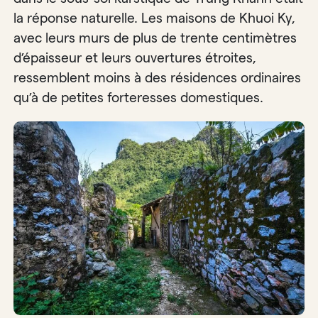
la réponse naturelle. Les maisons de Khuoi Ky,
avec leurs murs de plus de trente centimètres
d’épaisseur et leurs ouvertures étroites,
ressemblent moins à des résidences ordinaires
qu’à de petites forteresses domestiques.