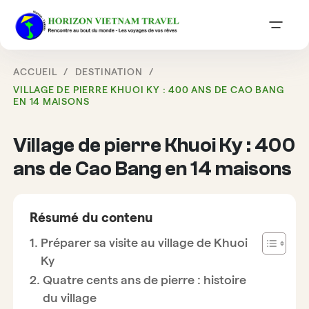
ACCUEIL
DESTINATION
VILLAGE DE PIERRE KHUOI KY : 400 ANS DE CAO BANG
EN 14 MAISONS
Village de pierre Khuoi Ky : 400
ans de Cao Bang en 14 maisons
Résumé du contenu
Préparer sa visite au village de Khuoi
Ky
Quatre cents ans de pierre : histoire
du village