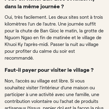
dans la même journée ?
Oui, très facilement. Les deux sites sont à trois
kilomètres l’un de l’autre. Une journée suffit
pour la chute de Ban Gioc le matin, la grotte de
Nguom Ngao en fin de matinée et le village de
Khuoi Ky l’après-midi. Passer la nuit au village
pour profiter du calme du soir est
recommandé.
Faut-il payer pour visiter le village ?
Non, l’accès au village est libre. Si vous
souhaitez visiter l’intérieur d’une maison ou
participer à une activité avec une famille, une
contribution volontaire ou l’achat de produits
artisanaux (tissus, papier do) est la façon la plus