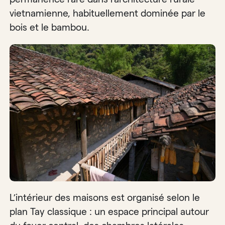
vietnamienne, habituellement dominée par le
bois et le bambou.
L’intérieur des maisons est organisé selon le
plan Tay classique : un espace principal autour