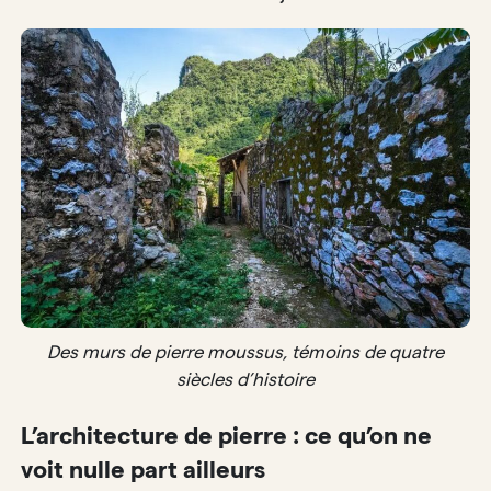
Des murs de pierre moussus, témoins de quatre
siècles d’histoire
L’architecture de pierre : ce qu’on ne
voit nulle part ailleurs