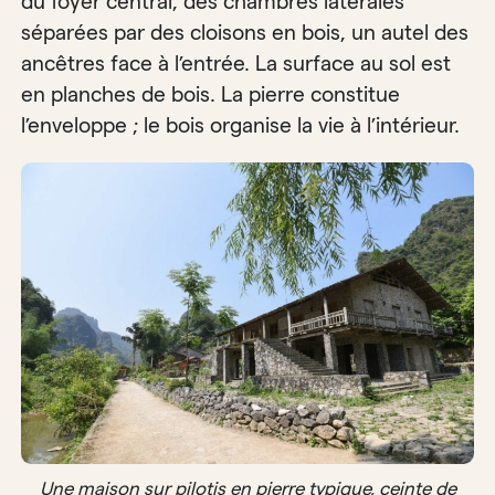
du foyer central, des chambres latérales
séparées par des cloisons en bois, un autel des
ancêtres face à l’entrée. La surface au sol est
en planches de bois. La pierre constitue
l’enveloppe ; le bois organise la vie à l’intérieur.
Une maison sur pilotis en pierre typique, ceinte de