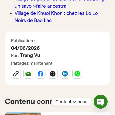
un savoir-faire ancestral
Village de Khuoi Khon : chez les Lo Lo
Noirs de Bao Lac
Publication :
04/06/2026
Trang Vu
Par:
Partagez maintenant :
Contenu connexe
Contactez-nous
Open