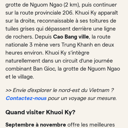
grotte de Nguom Ngao (2 km), puis continuer
sur la route provinciale 206. Khuoi Ky apparaît
sur la droite, reconnaissable à ses toitures de
tuiles grises qui dépassent derrière une ligne
de rochers. Depuis
Cao Bang ville
, la route
nationale 3 mène vers Trung Khanh en deux
heures environ. Khuoi Ky s’intègre
naturellement dans un circuit d’une journée
combinant Ban Gioc, la grotte de Nguom Ngao
et le village.
>> Envie d’explorer le nord-est du Vietnam ?
Contactez-nous
pour un voyage sur mesure.
Quand visiter Khuoi Ky?
Septembre à novembre
offre les meilleures