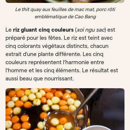
Le thit quay aux feuilles de mac mat, porc rôti
emblématique de Cao Bang
Le
riz gluant cinq couleurs
(
xoi ngu sac
) est
préparé pour les fêtes. Le riz est teint avec
cinq colorants végétaux distincts, chacun
extrait d’une plante différente. Les cinq
couleurs représentent l’harmonie entre
l’homme et les cinq éléments. Le résultat est
aussi beau que nourrissant.