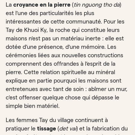
La
croyance en la pierre
(
tin nguong tho da
)
est l’une des particularités les plus
intéressantes de cette communauté. Pour les
Tay de Khuoi Ky, la roche qui constitue leurs
maisons n’est pas un matériau inerte : elle est
dotée d’une présence, d’une mémoire. Les
cérémonies liées aux nouvelles constructions
comprennent des offrandes à l’esprit de la
pierre. Cette relation spirituelle au minéral
explique en partie pourquoi les maisons sont
entretenues avec tant de soin : abîmer un mur,
c’est offenser quelque chose qui dépasse le
simple bien matériel.
Les femmes Tay du village continuent à
pratiquer le
tissage
(
det vai
) et la fabrication du