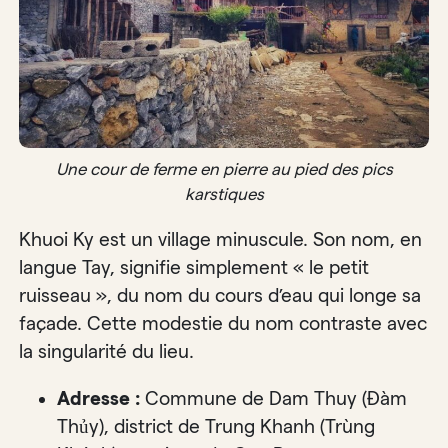
Une cour de ferme en pierre au pied des pics
karstiques
Khuoi Ky est un village minuscule. Son nom, en
langue Tay, signifie simplement « le petit
ruisseau », du nom du cours d’eau qui longe sa
façade. Cette modestie du nom contraste avec
la singularité du lieu.
Adresse :
Commune de Dam Thuy (Đàm
Thủy), district de Trung Khanh (Trùng