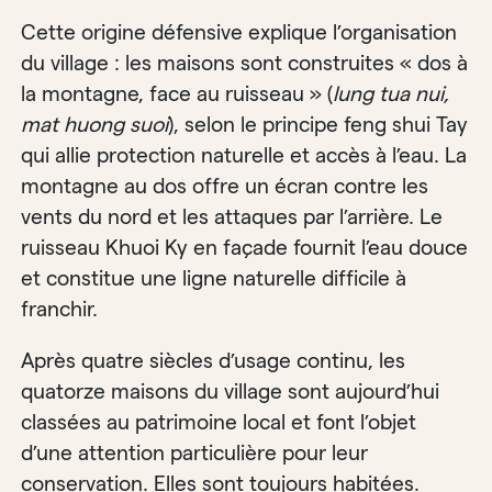
Cette origine défensive explique l’organisation
du village : les maisons sont construites « dos à
la montagne, face au ruisseau » (
lung tua nui,
mat huong suoi
), selon le principe feng shui Tay
qui allie protection naturelle et accès à l’eau. La
montagne au dos offre un écran contre les
vents du nord et les attaques par l’arrière. Le
ruisseau Khuoi Ky en façade fournit l’eau douce
et constitue une ligne naturelle difficile à
franchir.
Après quatre siècles d’usage continu, les
quatorze maisons du village sont aujourd’hui
classées au patrimoine local et font l’objet
d’une attention particulière pour leur
conservation. Elles sont toujours habitées.