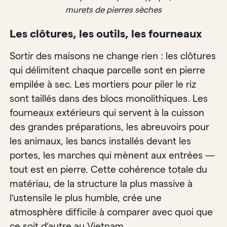
murets de pierres sèches
Les clôtures, les outils, les fourneaux
Sortir des maisons ne change rien : les clôtures
qui délimitent chaque parcelle sont en pierre
empilée à sec. Les mortiers pour piler le riz
sont taillés dans des blocs monolithiques. Les
fourneaux extérieurs qui servent à la cuisson
des grandes préparations, les abreuvoirs pour
les animaux, les bancs installés devant les
portes, les marches qui mènent aux entrées —
tout est en pierre. Cette cohérence totale du
matériau, de la structure la plus massive à
l’ustensile le plus humble, crée une
atmosphère difficile à comparer avec quoi que
ce soit d’autre au Vietnam.