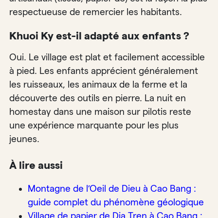
respectueuse de remercier les habitants.
Khuoi Ky est-il adapté aux enfants ?
Oui. Le village est plat et facilement accessible
à pied. Les enfants apprécient généralement
les ruisseaux, les animaux de la ferme et la
découverte des outils en pierre. La nuit en
homestay dans une maison sur pilotis reste
une expérience marquante pour les plus
jeunes.
À lire aussi
Montagne de l’Oeil de Dieu à Cao Bang :
guide complet du phénomène géologique
Village de papier de Dia Tren à Cao Bang :