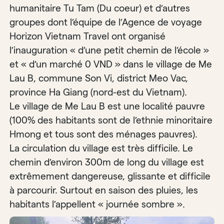
humanitaire Tu Tam (Du coeur) et d’autres
groupes dont l’équipe de l’Agence de voyage
Horizon Vietnam Travel ont organisé
l’inauguration « d’une petit chemin de l’école »
et « d’un marché 0 VND » dans le village de Me
Lau B, commune Son Vi, district Meo Vac,
province Ha Giang (nord-est du Vietnam).
Le village de Me Lau B est une localité pauvre
(100% des habitants sont de l’ethnie minoritaire
Hmong et tous sont des ménages pauvres).
La circulation du village est très difficile. Le
chemin d’environ 300m de long du village est
extrêmement dangereuse, glissante et difficile
à parcourir. Surtout en saison des pluies, les
habitants l’appellent « journée sombre ».