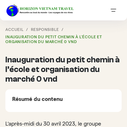
ACCUEIL
RESPONSIBLE
INAUGURATION DU PETIT CHEMIN À L’ÉCOLE ET
ORGANISATION DU MARCHÉ 0 VND
Inauguration du petit chemin à
l’école et organisation du
marché 0 vnd
Résumé du contenu
L’après-midi du 30 avril 2023, le groupe