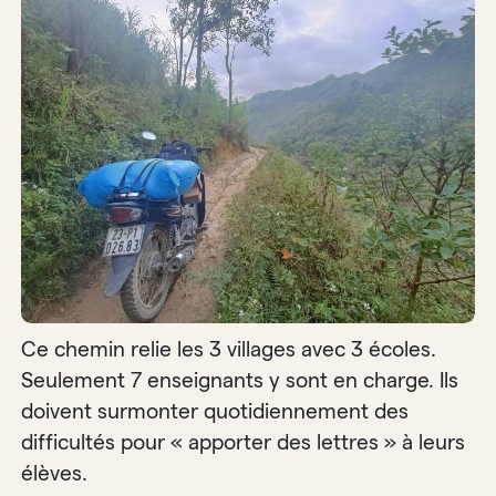
Ce chemin relie les 3 villages avec 3 écoles.
Seulement 7 enseignants y sont en charge. Ils
doivent surmonter quotidiennement des
difficultés pour « apporter des lettres » à leurs
élèves.