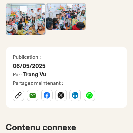
Publication :
06/05/2025
Trang Vu
Par:
Partagez maintenant :
Contenu connexe