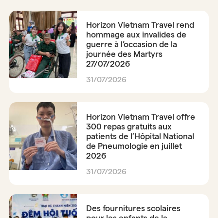
Horizon Vietnam Travel rend
hommage aux invalides de
guerre à l’occasion de la
journée des Martyrs
27/07/2026
31/07/2026
Horizon Vietnam Travel offre
300 repas gratuits aux
patients de l’Hôpital National
de Pneumologie en juillet
2026
31/07/2026
Des fournitures scolaires