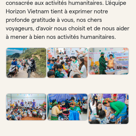
consacrée aux activités humanitaires. L’équipe
Horizon Vietnam tient à exprimer notre
profonde gratitude à vous, nos chers
voyageurs, d’avoir nous choisit et de nous aider
à mener à bien nos activités humanitaires.