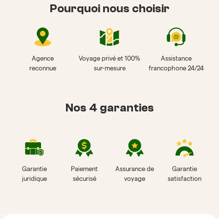
Pourquoi nous choisir
Agence
Voyage privé et 100%
Assistance
reconnue
sur-mesure
francophone 24/24
Nos 4 garanties
Garantie
Paiement
Assurance de
Garantie
juridique
sécurisé
voyage
satisfaction