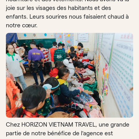
joie sur les visages des habitants et des
enfants. Leurs sourires nous faisaient chaud à
notre cœur.
Chez HORIZON VIETNAM TRAVEL, une grande
partie de notre bénéfice de l’agence est