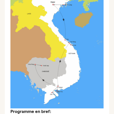
Programme en bref: