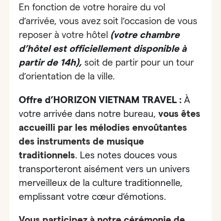
En fonction de votre horaire du vol
d’arrivée, vous avez soit l’occasion de vous
reposer à votre hôtel
(votre chambre
d’hôtel est officiellement disponible à
partir de 14h),
soit de partir pour un tour
d’orientation de la ville.
Offre d’HORIZON VIETNAM TRAVEL :
À
votre arrivée dans notre bureau,
vous êtes
accueilli par
les mélodies envoûtantes
des instruments de musique
traditionnels
. Les notes douces vous
transporteront aisément vers un univers
merveilleux de la culture traditionnelle,
emplissant votre cœur d’émotions.
Vous participez à notre cérémonie de