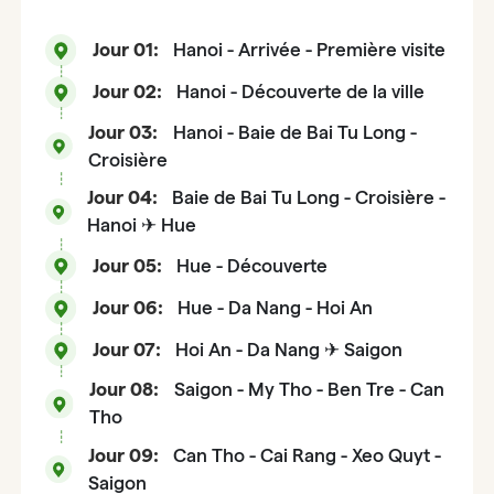
Jour 01:
Hanoi - Arrivée - Première visite
Jour 02:
Hanoi - Découverte de la ville
Jour 03:
Hanoi - Baie de Bai Tu Long -
Croisière
Jour 04:
Baie de Bai Tu Long - Croisière -
Hanoi ✈ Hue
Jour 05:
Hue - Découverte
Jour 06:
Hue - Da Nang - Hoi An
Jour 07:
Hoi An - Da Nang ✈ Saigon
Jour 08:
Saigon - My Tho - Ben Tre - Can
Tho
Jour 09:
Can Tho - Cai Rang - Xeo Quyt -
Saigon