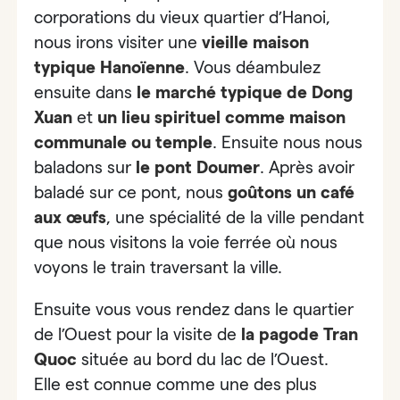
corporations du vieux quartier d’Hanoi,
nous irons visiter
une
vieille maison
typique Hanoïenne
. Vous déambulez
ensuite dans
le marché typique de Dong
Xuan
et
un lieu spirituel comme maison
communale ou temple
.
Ensuite nous nous
baladons sur
le
pont Doumer
. Après avoir
baladé sur ce pont, nous
goûtons un café
aux œufs
, une spécialité de la ville pendant
que nous visitons la voie ferrée où nous
voyons le train traversant la ville.
Ensuite vous vous rendez dans le quartier
de l’Ouest pour la visite de
la pagode Tran
Quoc
située au bord du lac de l’Ouest.
Elle est connue comme
une des plus