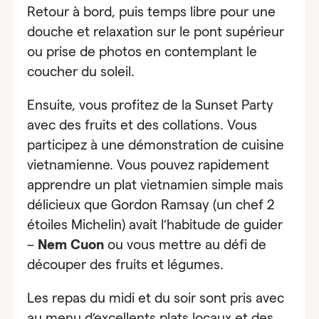
Retour à bord, puis temps libre pour une
douche et relaxation sur le pont supérieur
ou prise de photos en contemplant le
coucher du soleil.
Ensuite, vous profitez de la Sunset Party
avec des fruits et des collations. Vous
participez à
une démonstration de cuisine
vietnamienne
. Vous pouvez rapidement
apprendre un plat vietnamien simple mais
délicieux que Gordon Ramsay (un chef 2
étoiles Michelin) avait l’habitude de guider
–
Nem Cuon
ou vous mettre au défi de
découper des fruits et légumes.
Les repas du midi et du soir sont pris avec
au menu d’excellents plats locaux et des