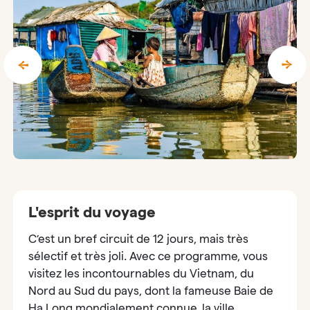
L'esprit du voyage
C’est un bref circuit de 12 jours, mais très
sélectif et très joli. Avec ce programme, vous
visitez les incontournables du Vietnam, du
Nord au Sud du pays, dont la fameuse Baie de
Ha Long mondialement connue, la ville