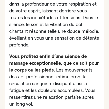
dans la profondeur de votre respiration et
de votre esprit, laissant derrière vous
toutes les inquiétudes et tensions. Dans le
silence, le son et la vibration du bol
chantant résonne telle une douce mélodie,
éveillant en vous une sensation de détente
profonde.
Vous profitez enfin
d’une séance de
massage exceptionnelle, que ce soit pour
le corps ou les pieds
.
Les mouvements
doux et professionnels stimuleront la
circulation sanguine, dissipant ainsi la
fatigue et les douleurs accumulées. Vous
ressentirez une relaxation parfaite après
un long vol.