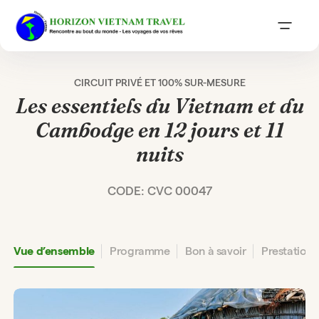
CIRCUIT PRIVÉ ET 100% SUR-MESURE
Les essentiels du Vietnam et du
Cambodge en 12 jours et 11
nuits
CODE: CVC 00047
Vue d’ensemble
Programme
Bon à savoir
Prestation