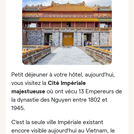
Petit déjeuner à votre hôtel, aujourd’hui,
vous visitez la
Cité Impériale
majestueuse
où ont vécu 13 Empereurs de
la dynastie des Nguyen entre 1802 et
1945.
C’est la seule ville Impériale existant
encore visible aujourd’hui au Vietnam, le