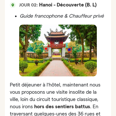
Hanoi - Découverte (B. L)
JOUR 02:
Guide francophone & Chauffeur privé
Petit déjeuner à l’hôtel, maintenant nous
vous proposons
une visite insolite de la
ville
, loin du circuit touristique classique,
nous irons
hors des sentiers battus
. En
traversant quelques-unes des 36 rues et