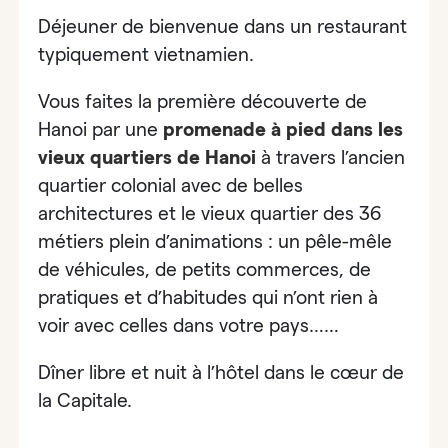
Déjeuner de bienvenue dans
un restaurant
typiquement vietnamien.
Vous faites la première découverte de
Hanoi par
une
promenade à pied dans les
vieux quartiers de Hanoi
à travers l’ancien
quartier colonial avec de belles
architectures et le vieux quartier des 36
métiers plein d’animations : un pêle-mêle
de véhicules, de petits commerces, de
pratiques et d’habitudes qui n’ont rien à
voir avec celles dans votre pays……
Dîner libre et nuit à l’hôtel dans le cœur de
la Capitale.