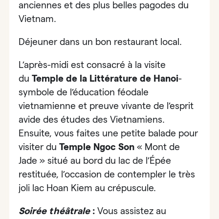
anciennes et des plus belles pagodes du
Vietnam.
Déjeuner dans un bon restaurant local.
L’après-midi est consacré à la visite
du
Temple de la Littérature de Hanoi
-
symbole de l’éducation féodale
vietnamienne et preuve vivante de l’esprit
avide des études des Vietnamiens.
Ensuite, vous faites une petite balade pour
visiter du
Temple Ngoc Son
« Mont de
Jade » situé au bord du lac de l’Épée
restituée
, l’occasion de contempler le très
joli lac Hoan Kiem au crépuscule.
Soirée théâtrale
:
Vous assistez au