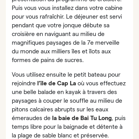
Puis vous vous installez dans votre cabine
pour vous rafraîchir.
Le déjeuner est servi
pendant que votre jonque débute
sa
croisière en naviguant au milieu de
magnifiques paysages de la 7e merveille
du monde aux milliers îles et îlots aux
formes de pains de sucres.
Vous utilisez ensuite le petit bateau pour
rejoindre
l’île de Cap La
où vous effectuez
une belle balade en kayak
à travers des
paysages à couper le souffle au milieu de
pitons calcaires abrupts sur les eaux
émeraudes de
la baie de Bai Tu Long
, puis
temps libre pour la baignade et détente à
la plage de sable blanc et préservée.