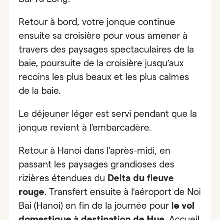
Retour à bord, votre jonque continue
ensuite sa croisière pour vous amener à
travers
des paysages spectaculaires de la
baie,
poursuite de la croisière jusqu’aux
recoins les plus beaux et les plus calmes
de la baie.
Le déjeuner léger est servi pendant que la
jonque revient à l’embarcadère.
Retour à Hanoi dans l’après-midi, en
passant les paysages grandioses des
rizières étendues du
Delta du fleuve
rouge
.
Transfert ensuite à l’aéroport de Noi
Bai (Hanoi) en fin de la journée pour
le vol
domestique à destination de Hue.
Accueil