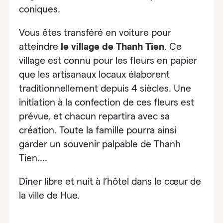
coniques.
Vous êtes transféré en voiture pour
atteindre
le
village de Thanh Tien
.
Ce
village est connu pour
les fleurs en papier
que les artisanaux locaux élaborent
traditionnellement depuis 4 siècles. Une
initiation
à la confection de ces fleurs est
prévue
, et chacun repartira avec sa
création. Toute la famille pourra ainsi
garder un souvenir palpable de Thanh
Tien….
Dîner libre et nuit à l’hôtel dans le cœur de
la ville de Hue.