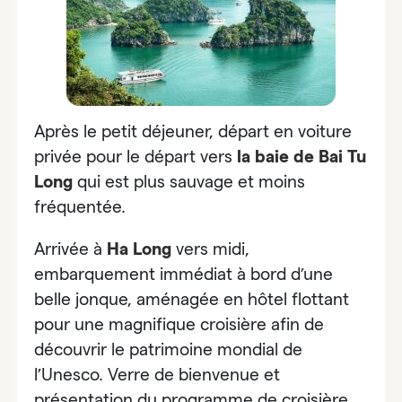
Après le petit déjeuner, départ en voiture
privée pour le départ vers
la baie de Bai Tu
Long
qui est plus sauvage et moins
fréquentée.
Arrivée à
Ha Long
vers midi,
embarquement immédiat à bord d’une
belle jonque, aménagée en hôtel flottant
pour une magnifique croisière afin de
découvrir le patrimoine mondial de
l’Unesco. Verre de bienvenue et
présentation du programme de croisière.