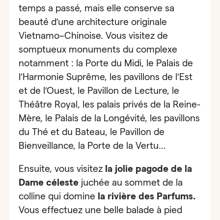
temps a passé, mais elle conserve sa
beauté d’une architecture originale
Vietnamo–Chinoise. Vous visitez de
somptueux monuments du complexe
notamment : la Porte du Midi, le Palais de
l’Harmonie Suprême, les pavillons de l’Est
et de l’Ouest, le Pavillon de Lecture, le
Théâtre Royal, les palais privés de la Reine-
Mère, le Palais de la Longévité, les pavillons
du Thé et du Bateau, le Pavillon de
Bienveillance, la Porte de la Vertu…
Ensuite, vous visitez
la jolie pagode de la
Dame céleste
juchée au sommet de la
colline qui domine
la
rivière des Parfums
.
Vous effectuez une belle balade à pied