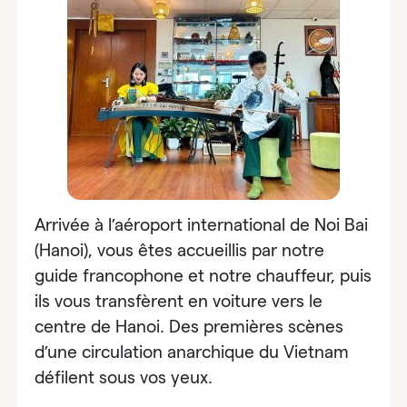
Arrivée à l’aéroport international de Noi Bai
(Hanoi), vous êtes accueillis par notre
guide francophone et notre chauffeur, puis
ils vous transfèrent en voiture vers le
centre de Hanoi. Des premières scènes
d’une circulation anarchique du Vietnam
défilent sous vos yeux.