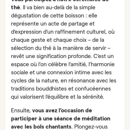
thé
. Il va bien au-delà de la simple
dégustation de cette boisson : elle
représente un acte de partage et
d’expression d’un raffinement culturel, où
chaque geste et chaque choix – de la
sélection du thé à la manière de servir –
revêt une signification profonde. C’est un
espace où l’on célèbre l’amitié, l’harmonie
sociale et une connexion intime avec les
cycles de la nature, en résonance avec les
traditions bouddhistes et confucéennes
qui valorisent l’équilibre et la sérénité.
Ensuite,
vous avez l’occasion de
participer à
une séance de méditation
avec les bols chantants
. Plongez-vous