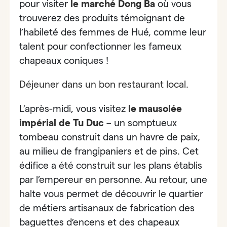
pour visiter
le
marché Dong Ba
où vous
trouverez des produits témoignant de
l’habileté des femmes de Hué, comme leur
talent pour confectionner les fameux
chapeaux coniques !
Déjeuner dans un bon restaurant local.
L’après-midi, vous visitez
le
mausolée
impérial de Tu Duc
– un somptueux
tombeau construit dans un havre de paix,
au milieu de frangipaniers et de pins. Cet
édifice a été construit sur les plans établis
par l’empereur en personne. Au retour, une
halte vous permet de découvrir le
quartier
de métiers artisanaux de fabrication des
baguettes d’encens et des chapeaux