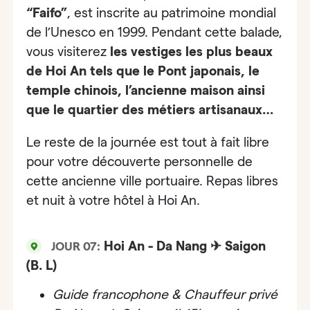
“Faifo”
, est inscrite au patrimoine mondial
de l’Unesco en 1999. Pendant cette balade,
vous visiterez
les vestiges les plus beaux
de Hoi An tels que le
Pont japonais, le
temple chinois, l’ancienne maison ainsi
que le quartier des métiers artisanaux…
Le reste de la journée est tout à fait libre
pour votre découverte personnelle de
cette ancienne ville portuaire. Repas libres
et nuit à votre hôtel à Hoi An.
Hoi An - Da Nang ✈ Saigon
JOUR 07:
(B. L)
Guide francophone & Chauffeur privé