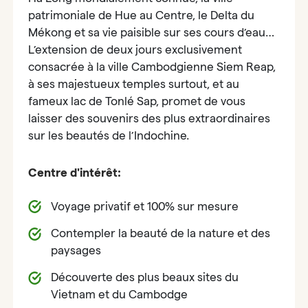
patrimoniale de Hue au Centre, le Delta du
Mékong et sa vie paisible sur ses cours d’eau…
L’extension de deux jours exclusivement
consacrée à la ville Cambodgienne Siem Reap,
à ses majestueux temples surtout, et au
fameux lac de Tonlé Sap, promet de vous
laisser des souvenirs des plus extraordinaires
sur les beautés de l’Indochine.
Centre d'intérêt:
Voyage privatif et 100% sur mesure
Contempler la beauté de la nature et des
paysages
Découverte des plus beaux sites du
Vietnam et du Cambodge