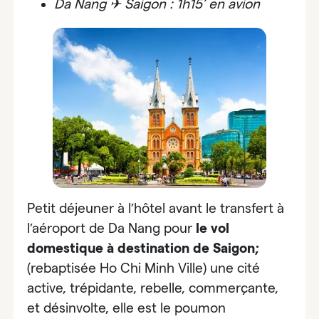
Da Nang ✈ Saigon : 1h15’ en avion
Petit déjeuner à l’hôtel avant le transfert à
l’aéroport de Da Nang pour
le vol
domestique à destination de Saigon;
(rebaptisée Ho Chi Minh Ville)
une cité
active, trépidante, rebelle, commerçante,
et désinvolte, elle est le poumon