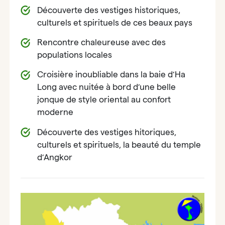
Découverte des vestiges historiques,
culturels et spirituels de ces beaux pays
Rencontre chaleureuse avec des
populations locales
Croisière inoubliable dans la baie d’Ha
Long avec nuitée à bord d’une belle
jonque de style oriental au confort
moderne
Découverte des vestiges hitoriques,
culturels et spirituels, la beauté du temple
d’Angkor