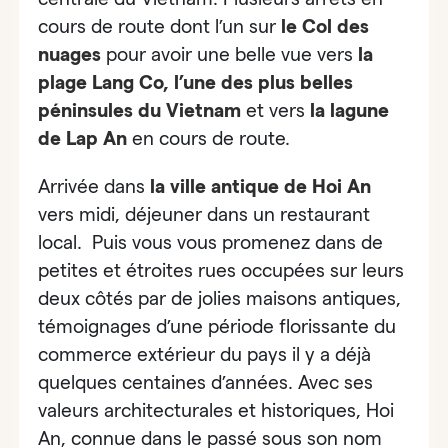
cours de route dont
l’un sur
le Col des
nuages
pour avoir une belle vue vers
la
plage Lang Co, l’une des plus belles
péninsules du Vietnam
et vers
la
lagune
de Lap An
en cours de route.
Arrivée dans
la ville antique de Hoi An
vers midi, déjeuner dans un restaurant
local. Puis vous vous promenez dans de
petites et étroites rues occupées sur leurs
deux côtés par de jolies maisons antiques,
témoignages d’une période florissante du
commerce extérieur du pays il y a déjà
quelques centaines d’années. Avec ses
valeurs architecturales et historiques, Hoi
An, connue dans le passé sous son nom