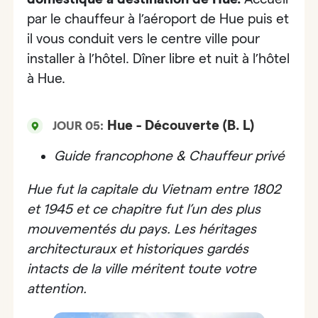
par le chauffeur à l’aéroport de Hue puis et
il vous conduit vers le centre ville pour
installer à l’hôtel. Dîner libre et nuit à l’hôtel
à Hue.
Hue - Découverte (B. L)
JOUR 05:
Guide francophone & Chauffeur privé
Hue fut la capitale du Vietnam entre 1802
et 1945 et ce chapitre fut l’un des plus
mouvementés du pays. Les héritages
architecturaux et historiques gardés
intacts de la ville méritent toute votre
attention.