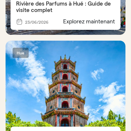
Rivière des Parfums à Hué : Guide de
visite complet
Explorez maintenant
23/06/2026
Hue