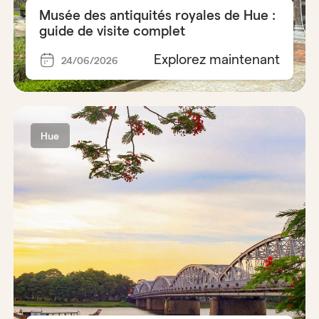
Musée des antiquités royales de Hue :
guide de visite complet
Explorez maintenant
24/06/2026
Hue