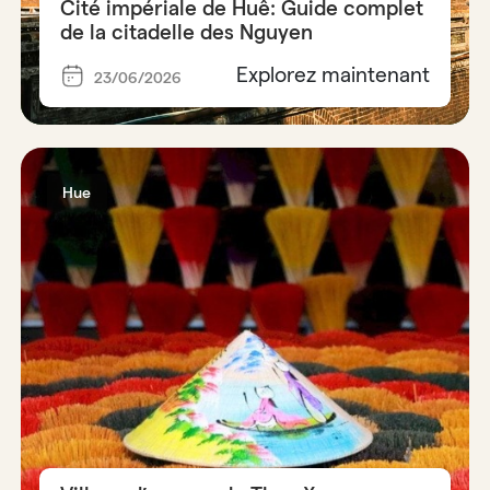
Cité impériale de Huê: Guide complet
de la citadelle des Nguyen
Explorez maintenant
23/06/2026
Hue