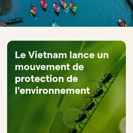
Le Vietnam lance un
mouvement de
protection de
l'environnement