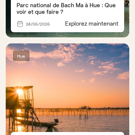
Parc national de Bach Ma à Hue : Que
voir et que faire ?
Explorez maintenant
24/06/2026
Hue