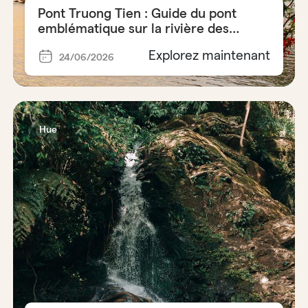
Pont Truong Tien : Guide du pont
emblématique sur la rivière des
Parfums
Explorez maintenant
24/06/2026
Hue