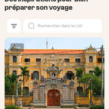
préparer son voyage
Hue