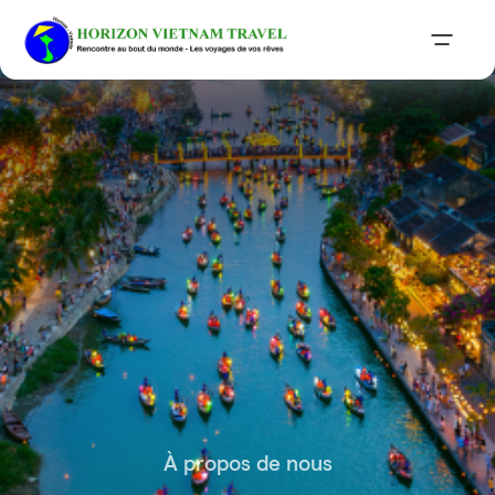
À propos de nous