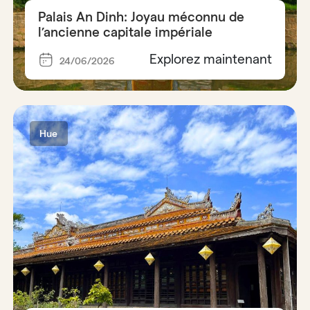
Palais An Dinh: Joyau méconnu de
l’ancienne capitale impériale
Explorez maintenant
24/06/2026
Hue