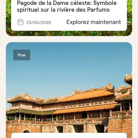
Pagode de la Dame céleste: Symbole
spirituel sur la rivière des Parfums
Explorez maintenant
23/06/2026
Hue