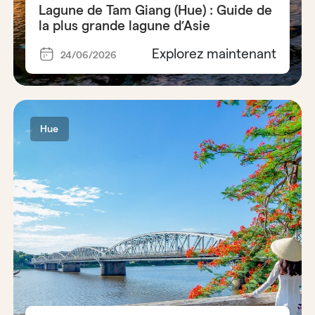
Lagune de Tam Giang (Hue) : Guide de
la plus grande lagune d’Asie
Explorez maintenant
24/06/2026
Hue