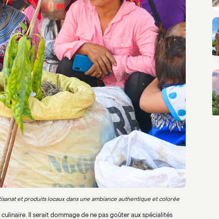
sanat et produits locaux dans une ambiance authentique et colorée
s culinaire. Il serait dommage de ne pas goûter aux spécialités