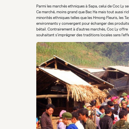
Parmi les marchés ethniques à Sapa, celui de Coc Ly 
Ce marché, moins grand que Bac Ha mais tout aussi riche
minorités ethniques telles que les Hmong Fleuris, les Ta
environnants y convergent pour échanger des produits l
bétail. Contrairement à d’autres marchés, Coc Ly offre 
souhaitant s’imprégner des traditions locales sans l’ef