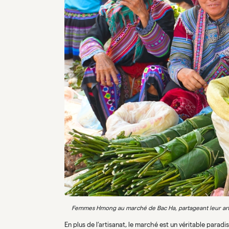
Femmes Hmong au marché de Bac Ha, partageant leur arti
En plus de l’artisanat, le marché est un véritable paradi