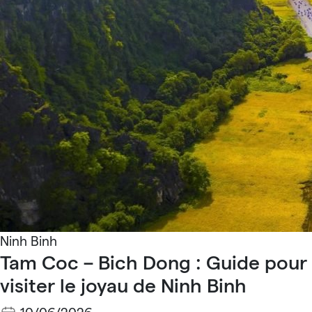
Ninh Binh
Tam Coc – Bich Dong : Guide pour
visiter le joyau de Ninh Binh