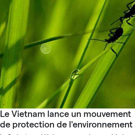
Le Vietnam lance un mouvement
de protection de l'environnement