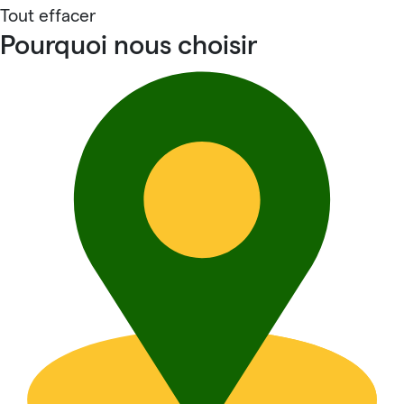
Tout effacer
Pourquoi nous choisir