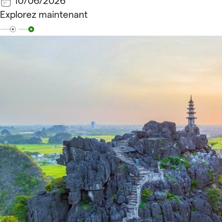
10/06/2026
Explorez maintenant