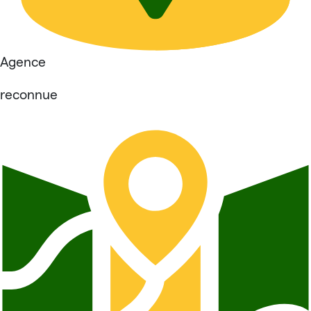
Agence
reconnue