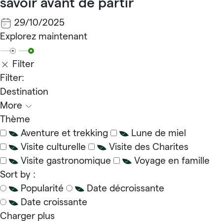
savoir avant de partir
29/10/2025
Explorez maintenant
Filter
Filter:
Destination
More
Thème
Aventure et trekking
Lune de miel
Visite culturelle
Visite des Charites
Visite gastronomique
Voyage en famille
Sort by :
Popularité
Date décroissante
Date croissante
Charger plus