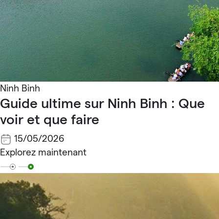
Ninh Binh
Guide ultime sur Ninh Binh : Que
voir et que faire
15/05/2026
Explorez maintenant