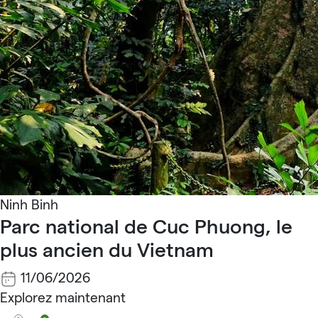
Ninh Binh
Parc national de Cuc Phuong, le
plus ancien du Vietnam
11/06/2026
Explorez maintenant