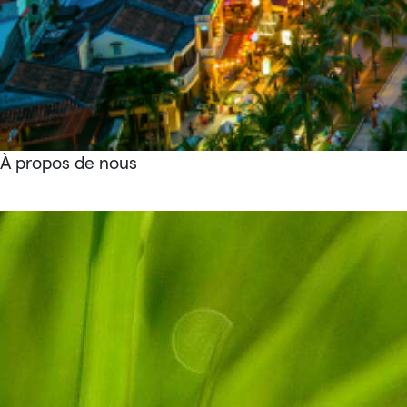
À propos de nous