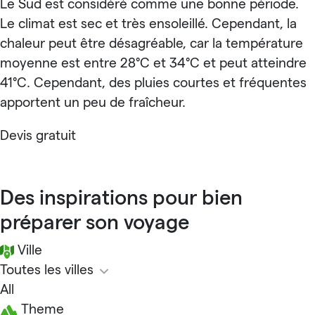
Le Sud est considéré comme une bonne période.
Le climat est sec et très ensoleillé. Cependant, la
chaleur peut être désagréable, car la température
moyenne est entre 28°C et 34°C et peut atteindre
41°C. Cependant, des pluies courtes et fréquentes
apportent un peu de fraîcheur.
Devis gratuit
Des inspirations pour bien
préparer son voyage
Ville
Toutes les villes
All
Theme