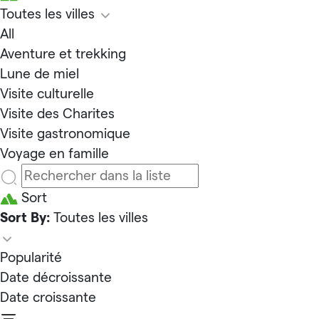
Toutes les villes
All
Aventure et trekking
Lune de miel
Visite culturelle
Visite des Charites
Visite gastronomique
Voyage en famille
Sort
Sort By:
Toutes les villes
Popularité
Date décroissante
Date croissante