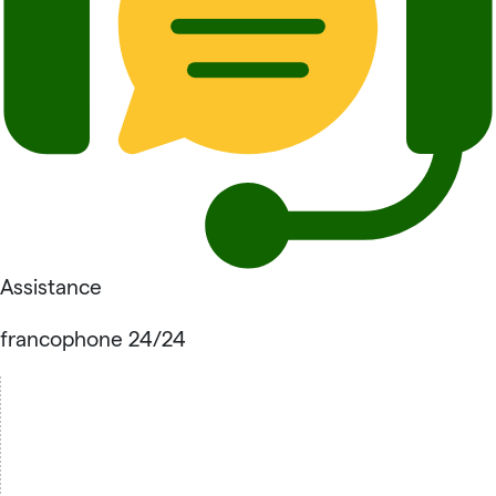
Assistance
francophone 24/24