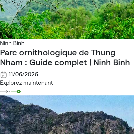
Ninh Binh
Parc ornithologique de Thung
Nham : Guide complet | Ninh Binh
11/06/2026
Explorez maintenant