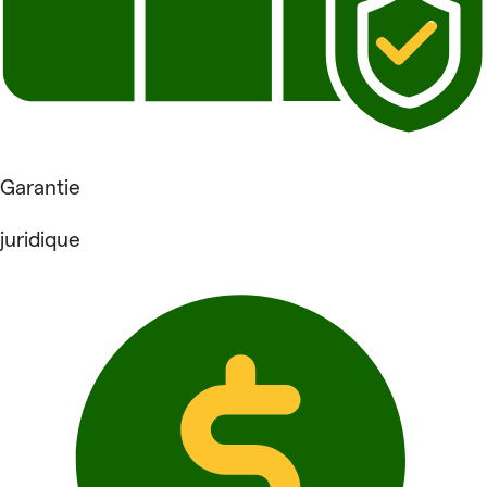
Garantie
juridique