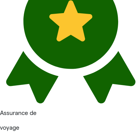
Assurance de
voyage