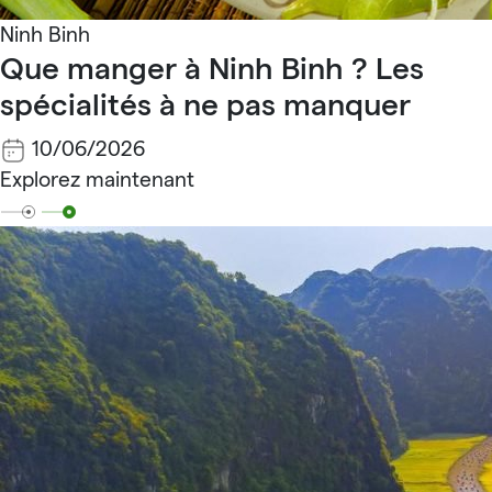
Ninh Binh
Que manger à Ninh Binh ? Les
spécialités à ne pas manquer
10/06/2026
Explorez maintenant