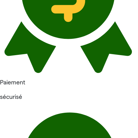
Paiement
sécurisé