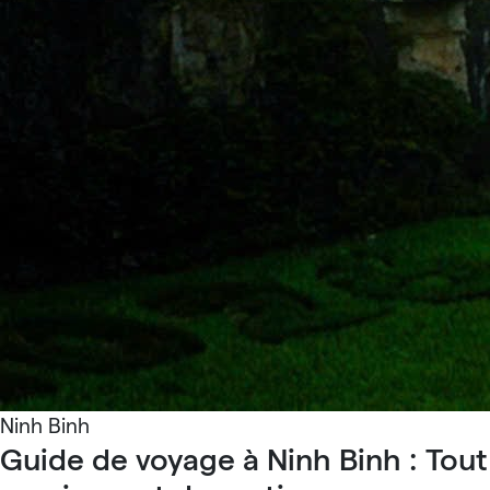
Ninh Binh
Guide de voyage à Ninh Binh : Tout