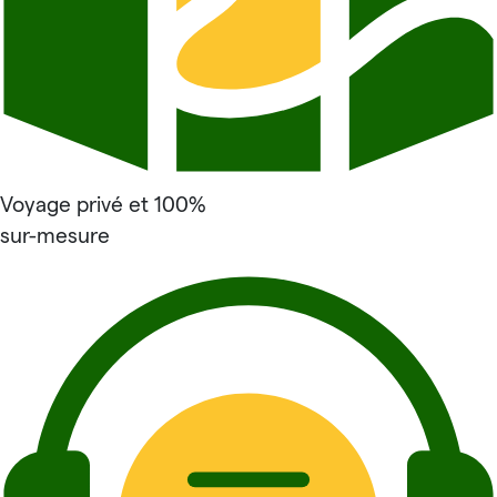
Voyage privé et 100%
sur-mesure