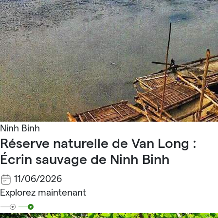
Ninh Binh
Réserve naturelle de Van Long :
Écrin sauvage de Ninh Binh
11/06/2026
Explorez maintenant