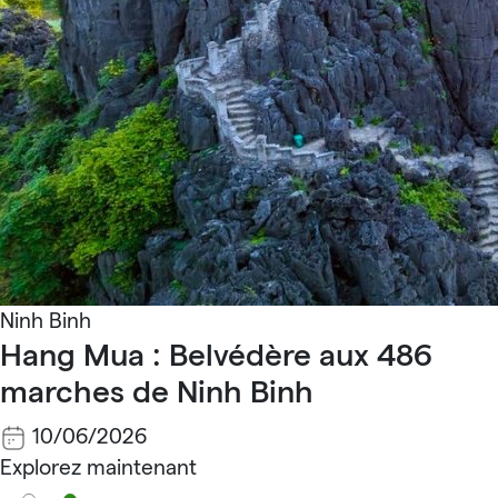
Ninh Binh
Hang Mua : Belvédère aux 486
marches de Ninh Binh
10/06/2026
Explorez maintenant