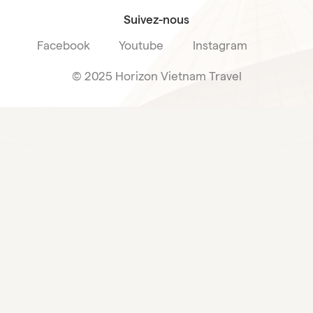
Suivez-nous
Facebook
Youtube
Instagram
© 2025 Horizon Vietnam Travel