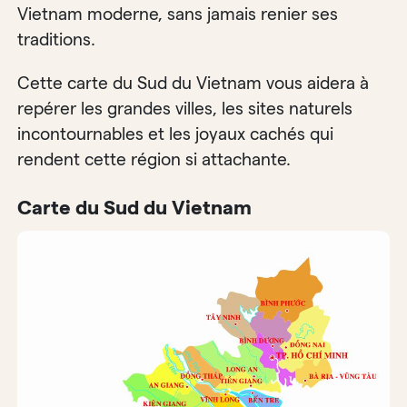
Vietnam moderne, sans jamais renier ses
traditions.
Cette carte du Sud du Vietnam vous aidera à
repérer les grandes villes, les sites naturels
incontournables et les joyaux cachés qui
rendent cette région si attachante.
Carte du Sud du Vietnam