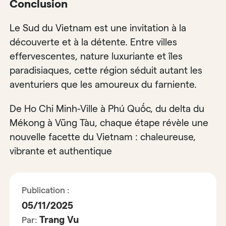
Conclusion
Le Sud du Vietnam est une invitation à la
découverte et à la détente. Entre villes
effervescentes, nature luxuriante et îles
paradisiaques, cette région séduit autant les
aventuriers que les amoureux du farniente.
De Ho Chi Minh-Ville à Phú Quốc, du delta du
Mékong à Vũng Tàu, chaque étape révèle une
nouvelle facette du Vietnam : chaleureuse,
vibrante et authentique
Publication :
05/11/2025
Trang Vu
Par: