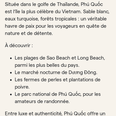
Située dans le golfe de Thaïlande, Phú Quốc
est l’île la plus célèbre du Vietnam. Sable blanc,
eaux turquoise, forêts tropicales : un véritable
havre de paix pour les voyageurs en quête de
nature et de détente.
À découvrir :
Les plages de Sao Beach et Long Beach,
parmi les plus belles du pays.
Le marché nocturne de Dương Đông.
Les fermes de perles et plantations de
poivre.
Le parc national de Phú Quốc, pour les
amateurs de randonnée.
Entre luxe et authenticité, Phú Quốc offre un