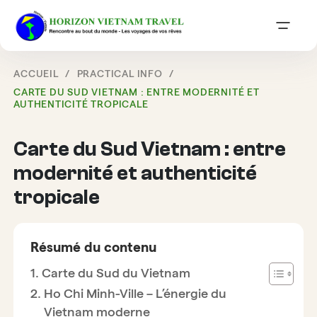
ACCUEIL
PRACTICAL INFO
CARTE DU SUD VIETNAM : ENTRE MODERNITÉ ET
AUTHENTICITÉ TROPICALE
Carte du Sud Vietnam : entre
modernité et authenticité
tropicale
Résumé du contenu
Carte du Sud du Vietnam
Ho Chi Minh-Ville – L’énergie du
Vietnam moderne