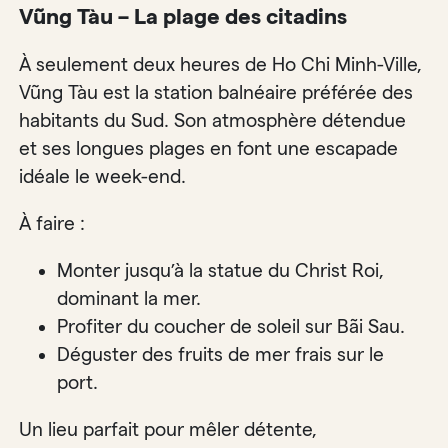
Vũng Tàu – La plage des citadins
À seulement deux heures de Ho Chi Minh-Ville,
Vũng Tàu est la station balnéaire préférée des
habitants du Sud. Son atmosphère détendue
et ses longues plages en font une escapade
idéale le week-end.
À faire :
Monter jusqu’à la statue du Christ Roi,
dominant la mer.
Profiter du coucher de soleil sur Bãi Sau.
Déguster des fruits de mer frais sur le
port.
Un lieu parfait pour mêler détente,