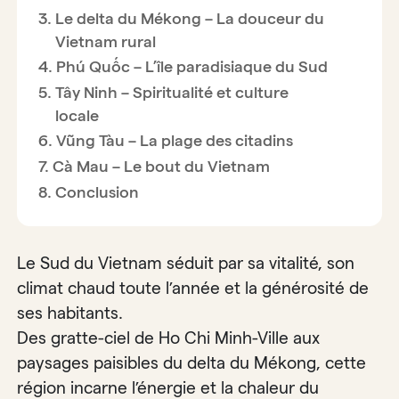
Le delta du Mékong – La douceur du
Vietnam rural
Phú Quốc – L’île paradisiaque du Sud
Tây Ninh – Spiritualité et culture
locale
Vũng Tàu – La plage des citadins
Cà Mau – Le bout du Vietnam
Conclusion
Le Sud du Vietnam séduit par sa vitalité, son
climat chaud toute l’année et la générosité de
ses habitants.
Des gratte-ciel de Ho Chi Minh-Ville aux
paysages paisibles du delta du Mékong, cette
région incarne l’énergie et la chaleur du