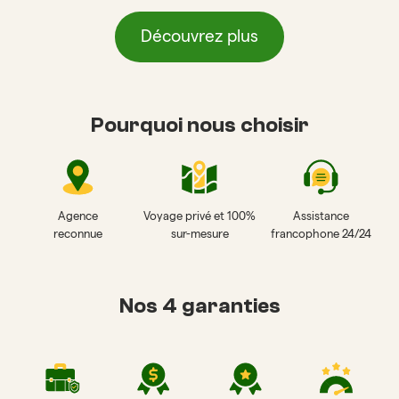
Découvrez plus
Pourquoi nous choisir
Agence
Voyage privé et 100%
Assistance
reconnue
sur-mesure
francophone 24/24
Nos 4 garanties