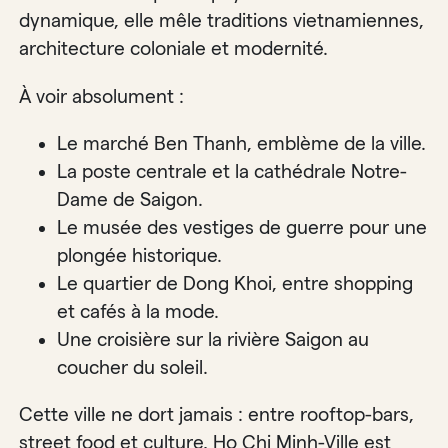
dynamique, elle mêle traditions vietnamiennes,
architecture coloniale et modernité.
À voir absolument :
Le marché Ben Thanh, emblème de la ville.
La poste centrale et la cathédrale Notre-
Dame de Saigon.
Le musée des vestiges de guerre pour une
plongée historique.
Le quartier de Dong Khoi, entre shopping
et cafés à la mode.
Une croisière sur la rivière Saigon au
coucher du soleil.
Cette ville ne dort jamais : entre rooftop-bars,
street food et culture, Ho Chi Minh-Ville est