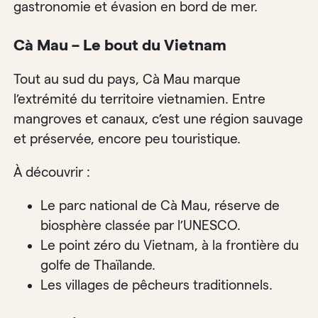
gastronomie et évasion en bord de mer.
Cà Mau – Le bout du Vietnam
Tout au sud du pays, Cà Mau marque
l’extrémité du territoire vietnamien. Entre
mangroves et canaux, c’est une région sauvage
et préservée, encore peu touristique.
À découvrir :
Le parc national de Cà Mau, réserve de
biosphère classée par l’UNESCO.
Le point zéro du Vietnam, à la frontière du
golfe de Thaïlande.
Les villages de pêcheurs traditionnels.