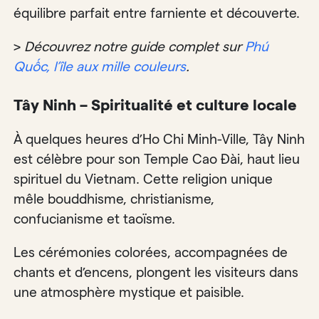
équilibre parfait entre farniente et découverte.
>
Découvrez notre guide complet sur
Phú
Quốc, l’île aux mille couleurs
.
Tây Ninh – Spiritualité et culture locale
À quelques heures d’Ho Chi Minh-Ville, Tây Ninh
est célèbre pour son Temple Cao Đài, haut lieu
spirituel du Vietnam. Cette religion unique
mêle bouddhisme, christianisme,
confucianisme et taoïsme.
Les cérémonies colorées, accompagnées de
chants et d’encens, plongent les visiteurs dans
une atmosphère mystique et paisible.