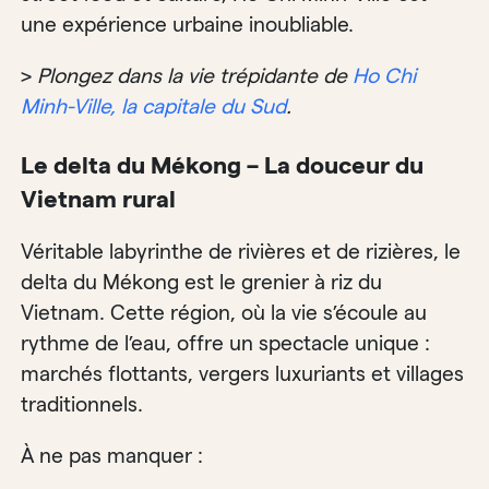
une expérience urbaine inoubliable.
>
Plongez dans la vie trépidante de
Ho Chi
Minh-Ville, la capitale du Sud
.
Le delta du Mékong – La douceur du
Vietnam rural
Véritable labyrinthe de rivières et de rizières, le
delta du Mékong est le grenier à riz du
Vietnam. Cette région, où la vie s’écoule au
rythme de l’eau, offre un spectacle unique :
marchés flottants, vergers luxuriants et villages
traditionnels.
À ne pas manquer :