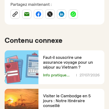
Partagez maintenant :
Contenu connexe
Faut-il souscrire une
assurance voyage pour un
séjour au Vietnam ?
Info pratique
27/07/2026
pour le voyage
Vietnam
Visiter le Cambodge en 5
jours : Notre itinéraire
conseillé