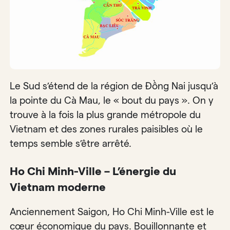
Le Sud s’étend de la région de Đồng Nai jusqu’à
la pointe du Cà Mau, le « bout du pays ». On y
trouve à la fois la plus grande métropole du
Vietnam et des zones rurales paisibles où le
temps semble s’être arrêté.
Ho Chi Minh-Ville – L’énergie du
Vietnam moderne
Anciennement Saigon, Ho Chi Minh-Ville est le
cœur économique du pays. Bouillonnante et