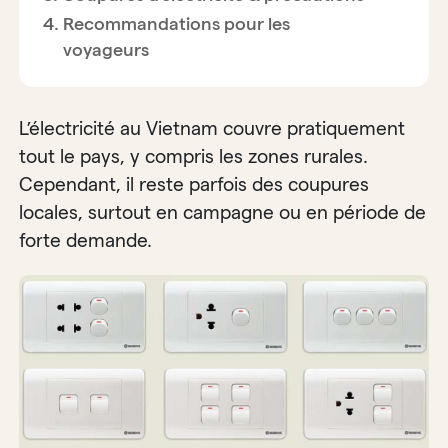
Recommandations pour les
voyageurs
L’électricité au Vietnam couvre pratiquement
tout le pays, y compris les zones rurales.
Cependant, il reste parfois des coupures
locales, surtout en campagne ou en période de
forte demande.