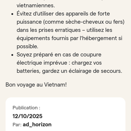
vietnamiennes.
Évitez d’utiliser des appareils de forte
puissance (comme sèche-cheveux ou fers)
dans les prises erratiques – utilisez les
équipements fournis par l’hébergement si
possible.
Soyez préparé en cas de coupure
électrique imprévue : chargez vos
batteries, gardez un éclairage de secours.
Bon voyage au Vietnam!
Publication :
12/10/2025
ad_horizon
Par: