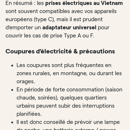
En résumé : les
prises électriques au Vietnam
sont souvent compatibles avec vos appareils
européens (type C), mais il est prudent
d’emporter un
adaptateur universel
pour
couvrir les cas de prise Type A ou F.
Coupures d’électricité & précautions
Les coupures sont plus fréquentes en
zones rurales, en montagne, ou durant les
orages.
En période de forte consommation (saison
chaude, soirées), quelques quartiers
urbains peuvent subir des interruptions
planifiées.
Il est donc conseillé de prévoir une lampe