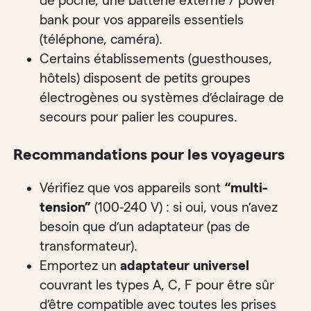
de poche, une batterie externe / power
bank pour vos appareils essentiels
(téléphone, caméra).
Certains établissements (guesthouses,
hôtels) disposent de petits groupes
électrogènes ou systèmes d’éclairage de
secours pour palier les coupures.
Recommandations pour les voyageurs
Vérifiez que vos appareils sont
“multi-
tension”
(100-240 V) : si oui, vous n’avez
besoin que d’un adaptateur (pas de
transformateur).
Emportez un
adaptateur universel
couvrant les types A, C, F pour être sûr
d’être compatible avec toutes les prises