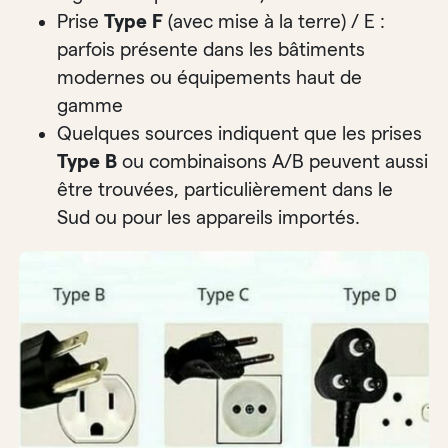
Prise
Type F
(avec mise à la terre) / E :
parfois présente dans les bâtiments
modernes ou équipements haut de
gamme
Quelques sources indiquent que les prises
Type B
ou combinaisons A/B peuvent aussi
être trouvées, particulièrement dans le
Sud ou pour les appareils importés.