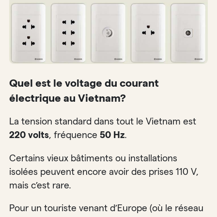
Quel est le voltage du courant
électrique au Vietnam?
La tension standard dans tout le Vietnam est
220 volts
, fréquence
50 Hz
.
Certains vieux bâtiments ou installations
isolées peuvent encore avoir des prises 110 V,
mais c’est rare.
Pour un touriste venant d’Europe (où le réseau