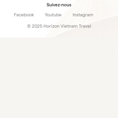
Suivez-nous
Facebook
Youtube
Instagram
© 2025 Horizon Vietnam Travel