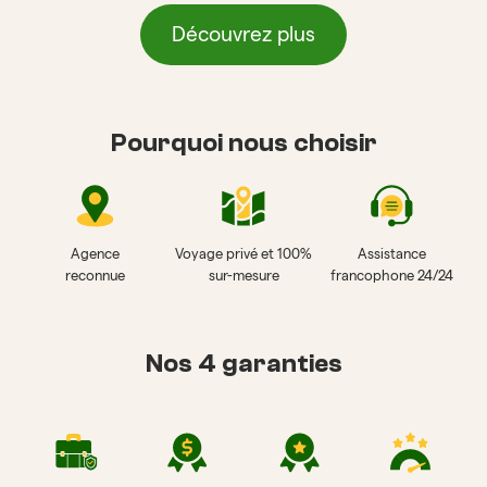
Découvrez plus
Pourquoi nous choisir
Agence
Voyage privé et 100%
Assistance
reconnue
sur-mesure
francophone 24/24
Nos 4 garanties