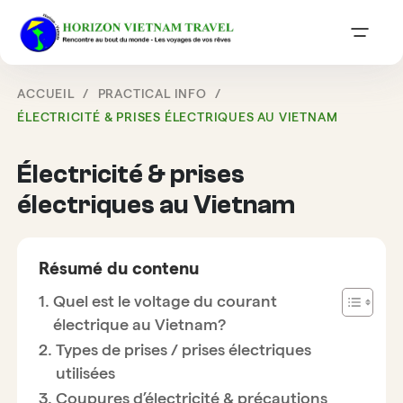
ACCUEIL
PRACTICAL INFO
ÉLECTRICITÉ & PRISES ÉLECTRIQUES AU VIETNAM
Électricité & prises
électriques au Vietnam
Résumé du contenu
Quel est le voltage du courant
électrique au Vietnam?
Types de prises / prises électriques
utilisées
Coupures d’électricité & précautions