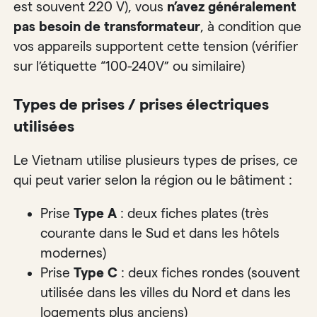
est souvent 220 V), vous
n’avez généralement
pas besoin de transformateur
, à condition que
vos appareils supportent cette tension (vérifier
sur l’étiquette “100-240V” ou similaire)
Types de prises / prises électriques
utilisées
Le Vietnam utilise plusieurs types de prises, ce
qui peut varier selon la région ou le bâtiment :
Prise
Type A
: deux fiches plates (très
courante dans le Sud et dans les hôtels
modernes)
Prise
Type C
: deux fiches rondes (souvent
utilisée dans les villes du Nord et dans les
logements plus anciens)