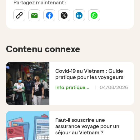
Partagez maintenant :
Contenu connexe
Covid-19 au Vietnam : Guide
pratique pour les voyageurs
Info pratique
04/08/2026
pour le voyage
Vietnam
Faut-il souscrire une
assurance voyage pour un
séjour au Vietnam ?