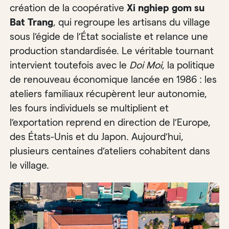
création de la coopérative
Xi nghiep gom su
Bat Trang
, qui regroupe les artisans du village
sous l’égide de l’État socialiste et relance une
production standardisée. Le véritable tournant
intervient toutefois avec le
Doi Moi
, la politique
de renouveau économique lancée en 1986 : les
ateliers familiaux récupèrent leur autonomie,
les fours individuels se multiplient et
l’exportation reprend en direction de l’Europe,
des États-Unis et du Japon. Aujourd’hui,
plusieurs centaines d’ateliers cohabitent dans
le village.