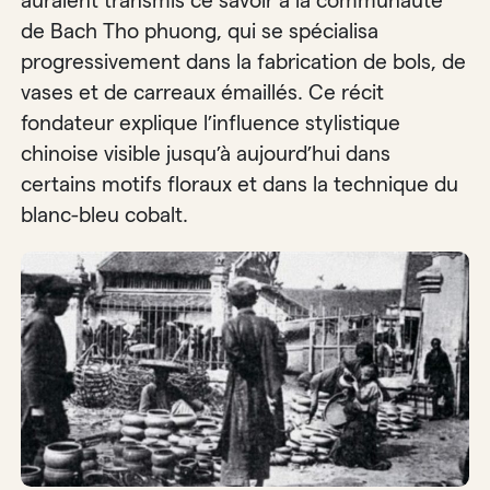
auraient transmis ce savoir à la communauté
de Bach Tho phuong, qui se spécialisa
progressivement dans la fabrication de bols, de
vases et de carreaux émaillés. Ce récit
fondateur explique l’influence stylistique
chinoise visible jusqu’à aujourd’hui dans
certains motifs floraux et dans la technique du
blanc-bleu cobalt.