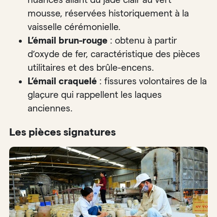
mousse, réservées historiquement à la
vaisselle cérémonielle.
L’émail brun-rouge
: obtenu à partir
d’oxyde de fer, caractéristique des pièces
utilitaires et des brûle-encens.
L’émail craquelé
: fissures volontaires de la
glaçure qui rappellent les laques
anciennes.
Les pièces signatures