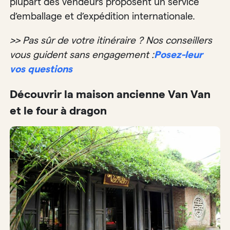
plupart des vendeurs proposent un service
d’emballage et d’expédition internationale.
>> Pas sûr de votre itinéraire ? Nos conseillers
vous guident sans engagement :
Posez-leur
vos questions
Découvrir la maison ancienne Van Van
et le four à dragon