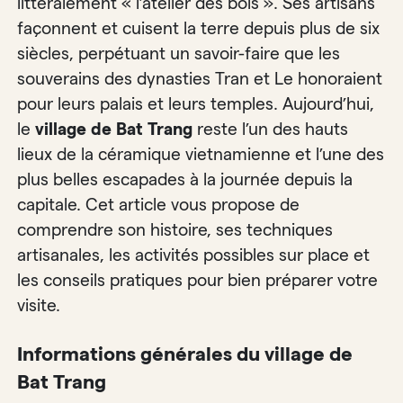
littéralement « l’atelier des bols ». Ses artisans
façonnent et cuisent la terre depuis plus de six
siècles, perpétuant un savoir-faire que les
souverains des dynasties Tran et Le honoraient
pour leurs palais et leurs temples. Aujourd’hui,
le
village de Bat Trang
reste l’un des hauts
lieux de la céramique vietnamienne et l’une des
plus belles escapades à la journée depuis la
capitale. Cet article vous propose de
comprendre son histoire, ses techniques
artisanales, les activités possibles sur place et
les conseils pratiques pour bien préparer votre
visite.
Informations générales du village de
Bat Trang