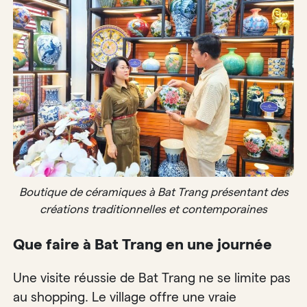
Boutique de céramiques à Bat Trang présentant des
créations traditionnelles et contemporaines
Que faire à Bat Trang en une journée
Une visite réussie de Bat Trang ne se limite pas
au shopping. Le village offre une vraie