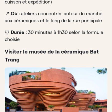
cuisson et expédition)
📍
Où :
ateliers concentrés autour du marché
aux céramiques et le long de la rue principale
⏰
Durée :
30 minutes à 1h30 selon la formule
choisie
Visiter le musée de la céramique Bat
Trang