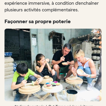
expérience immersive, à condition d’enchaîner
plusieurs activités complémentaires.
Façonner sa propre poterie