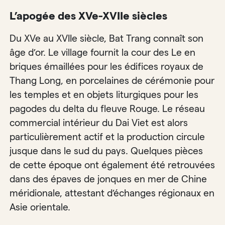
L’apogée des XVe-XVIIe siècles
Du XVe au XVIIe siècle, Bat Trang connaît son
âge d’or. Le village fournit la cour des Le en
briques émaillées pour les édifices royaux de
Thang Long, en porcelaines de cérémonie pour
les temples et en objets liturgiques pour les
pagodes du delta du fleuve Rouge. Le réseau
commercial intérieur du Dai Viet est alors
particulièrement actif et la production circule
jusque dans le sud du pays. Quelques pièces
de cette époque ont également été retrouvées
dans des épaves de jonques en mer de Chine
méridionale, attestant d’échanges régionaux en
Asie orientale.