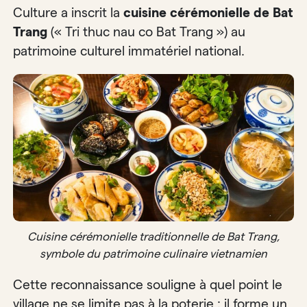
Culture a inscrit la
cuisine cérémonielle de Bat
Trang
(« Tri thuc nau co Bat Trang ») au
patrimoine culturel immatériel national.
Cuisine cérémonielle traditionnelle de Bat Trang,
symbole du patrimoine culinaire vietnamien
Cette reconnaissance souligne à quel point le
village ne se limite pas à la poterie : il forme un