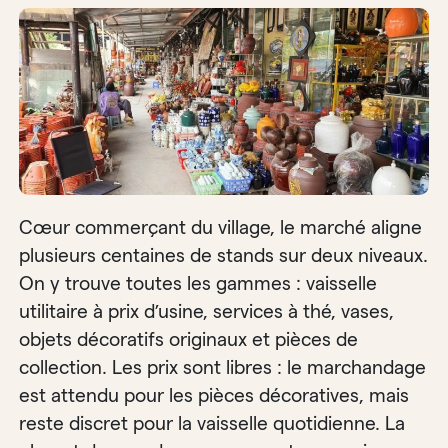
Cœur commerçant du village, le marché aligne
plusieurs centaines de stands sur deux niveaux.
On y trouve toutes les gammes : vaisselle
utilitaire à prix d’usine, services à thé, vases,
objets décoratifs originaux et pièces de
collection. Les prix sont libres : le marchandage
est attendu pour les pièces décoratives, mais
reste discret pour la vaisselle quotidienne. La