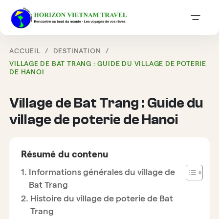
ACCUEIL
DESTINATION
VILLAGE DE BAT TRANG : GUIDE DU VILLAGE DE POTERIE
DE HANOI
Village de Bat Trang : Guide du
village de poterie de Hanoi
Résumé du contenu
Informations générales du village de
Bat Trang
Histoire du village de poterie de Bat
Trang