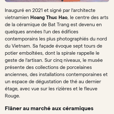
Inauguré en 2021 et signé par l’architecte
vietnamien
Hoang Thuc Hao
, le centre des arts
de la céramique de Bat Trang est devenu en
quelques années l’un des édifices
contemporains les plus photographiés du nord
du Vietnam. Sa façade évoque sept tours de
potier emboîtées, dont la spirale rappelle le
geste de l’artisan. Sur cinq niveaux, le musée
présente des collections de porcelaines
anciennes, des installations contemporaines et
un espace de dégustation de thé au dernier
étage, avec vue sur les rizières et le fleuve
Rouge.
Flâner au marché aux céramiques