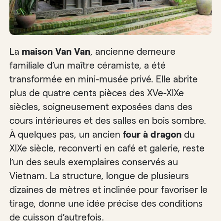
La
maison Van Van
, ancienne demeure
familiale d’un maître céramiste, a été
transformée en mini-musée privé. Elle abrite
plus de quatre cents pièces des XVe-XIXe
siècles, soigneusement exposées dans des
cours intérieures et des salles en bois sombre.
À quelques pas, un ancien
four à dragon
du
XIXe siècle, reconverti en café et galerie, reste
l’un des seuls exemplaires conservés au
Vietnam. La structure, longue de plusieurs
dizaines de mètres et inclinée pour favoriser le
tirage, donne une idée précise des conditions
de cuisson d’autrefois.