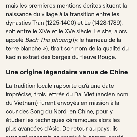
mais les premières mentions écrites situent la
naissance du village à la transition entre les
dynasties Tran (1225-1400) et Le (1428-1789),
soit entre le XIVe et le XVe siècle. Le site, alors
appelé
Bach Tho phuong
(« le hameau de la
terre blanche »), tirait son nom de la qualité du
kaolin extrait des berges du fleuve Rouge.
Une origine légendaire venue de Chine
La tradition locale rapporte qu’à une date
imprécise, trois lettrés du Dai Viet (ancien nom
du Vietnam) furent envoyés en mission à la
cour des Song du Nord, en Chine, pour y
étudier les techniques céramiques alors les
plus avancées d’Asie. De retour au pays, ils