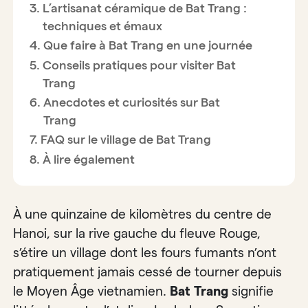
L’artisanat céramique de Bat Trang :
techniques et émaux
Que faire à Bat Trang en une journée
Conseils pratiques pour visiter Bat
Trang
Anecdotes et curiosités sur Bat
Trang
FAQ sur le village de Bat Trang
À lire également
À une quinzaine de kilomètres du centre de
Hanoi, sur la rive gauche du fleuve Rouge,
s’étire un village dont les fours fumants n’ont
pratiquement jamais cessé de tourner depuis
le Moyen Âge vietnamien.
Bat Trang
signifie