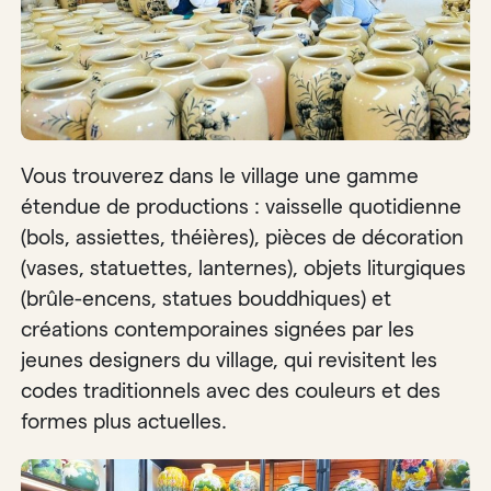
Vous trouverez dans le village une gamme
étendue de productions : vaisselle quotidienne
(bols, assiettes, théières), pièces de décoration
(vases, statuettes, lanternes), objets liturgiques
(brûle-encens, statues bouddhiques) et
créations contemporaines signées par les
jeunes designers du village, qui revisitent les
codes traditionnels avec des couleurs et des
formes plus actuelles.