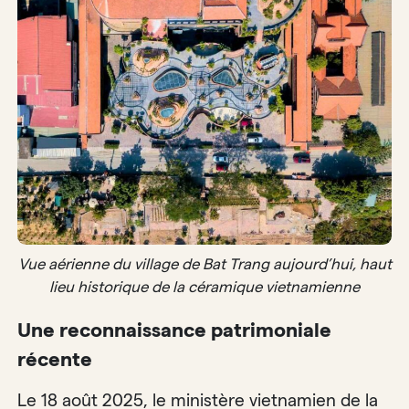
Vue aérienne du village de Bat Trang aujourd’hui, haut
lieu historique de la céramique vietnamienne
Une reconnaissance patrimoniale
récente
Le 18 août 2025, le ministère vietnamien de la