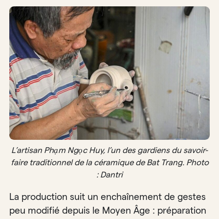
L’artisan Phạm Ngọc Huy, l’un des gardiens du savoir-
faire traditionnel de la céramique de Bat Trang. Photo
: Dantri
La production suit un enchaînement de gestes
peu modifié depuis le Moyen Âge : préparation