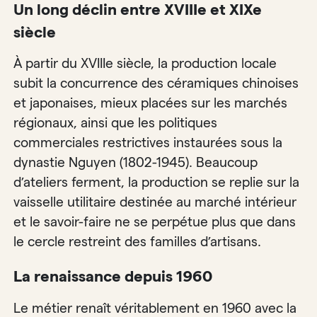
Un long déclin entre XVIIIe et XIXe
siècle
À partir du XVIIIe siècle, la production locale
subit la concurrence des céramiques chinoises
et japonaises, mieux placées sur les marchés
régionaux, ainsi que les politiques
commerciales restrictives instaurées sous la
dynastie Nguyen (1802-1945). Beaucoup
d’ateliers ferment, la production se replie sur la
vaisselle utilitaire destinée au marché intérieur
et le savoir-faire ne se perpétue plus que dans
le cercle restreint des familles d’artisans.
La renaissance depuis 1960
Le métier renaît véritablement en 1960 avec la