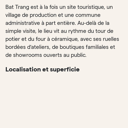
Bat Trang est à la fois un site touristique, un
village de production et une commune
administrative à part entière. Au-delà de la
simple visite, le lieu vit au rythme du tour de
potier et du four à céramique, avec ses ruelles
bordées d’ateliers, de boutiques familiales et
de showrooms ouverts au public.
Localisation et superficie