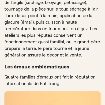
de l’argile (séchage, broyage, pétrissage),
tournage de la pièce sur le tour, séchage à l’air
libre, décor peint à la main, application de la
glaçure (émail), puis cuisson à haute
température dans un four à bois ou à gaz. Les
ateliers les plus réputés conservent un
fonctionnement quasi familial, où le grand-père
prépare la terre, le père tourne et la jeune
génération assure le décor et la vente.
Les émaux emblématiques
Quatre familles d’émaux ont fait la réputation
internationale de Bat Trang :