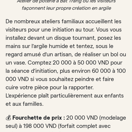
Atelier de poterie à Bat Trang où les visiteurs
façonnent leur propre création en argile
De nombreux ateliers familiaux accueillent les
visiteurs pour une initiation au tour. Vous vous
installez devant un disque tournant, posez les
mains sur l’argile humide et tentez, sous le
regard amusé d’un artisan, de réaliser un bol ou
un vase. Comptez 20 000 à 50 000 VND pour
la séance d’initiation, plus environ 60 000 à 100
000 VND si vous souhaitez peindre et faire
cuire votre pièce pour la rapporter.
L’expérience plaît particulièrement aux enfants
et aux familles.
💰
Fourchette de prix :
20 000 VND (modelage
seul) à 198 000 VND (forfait complet avec