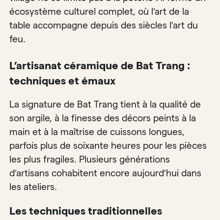
écosystème culturel complet, où l’art de la
table accompagne depuis des siècles l’art du
feu.
L’artisanat céramique de Bat Trang :
techniques et émaux
La signature de Bat Trang tient à la qualité de
son argile, à la finesse des décors peints à la
main et à la maîtrise de cuissons longues,
parfois plus de soixante heures pour les pièces
les plus fragiles. Plusieurs générations
d’artisans cohabitent encore aujourd’hui dans
les ateliers.
Les techniques traditionnelles