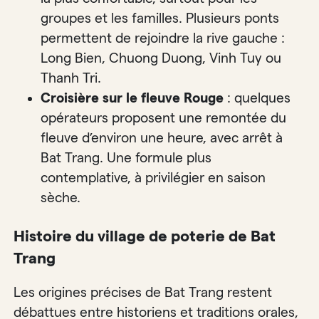
groupes et les familles. Plusieurs ponts
permettent de rejoindre la rive gauche :
Long Bien, Chuong Duong, Vinh Tuy ou
Thanh Tri.
Croisière sur le fleuve Rouge
: quelques
opérateurs proposent une remontée du
fleuve d’environ une heure, avec arrêt à
Bat Trang. Une formule plus
contemplative, à privilégier en saison
sèche.
Histoire du village de poterie de Bat
Trang
Les origines précises de Bat Trang restent
débattues entre historiens et traditions orales,