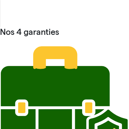
Nos 4 garanties