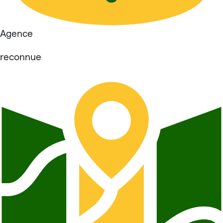
Agence
reconnue