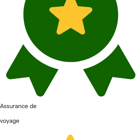
Assurance de
voyage