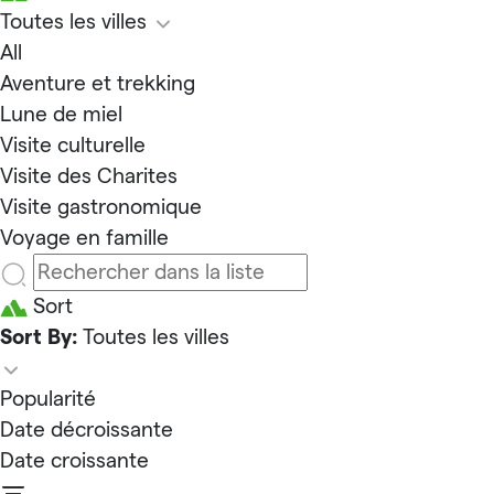
Toutes les villes
All
Aventure et trekking
Lune de miel
Visite culturelle
Visite des Charites
Visite gastronomique
Voyage en famille
Sort
Sort By:
Toutes les villes
Popularité
Date décroissante
Date croissante