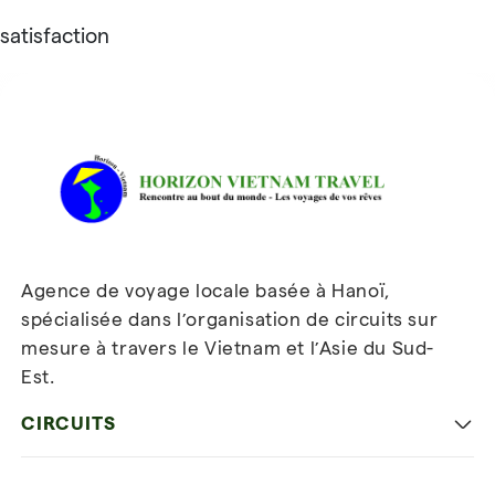
satisfaction
Avis sur Horizon Vietnam Travel
Agence de voyage locale basée à Hanoï,
spécialisée dans l’organisation de circuits sur
mesure à travers le Vietnam et l’Asie du Sud-
Est.
Inscrivez-vous à notre
newsletter
CIRCUITS
Les incontournables