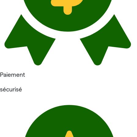
Paiement
sécurisé