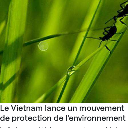
Le Vietnam lance un mouvement
de protection de l'environnement