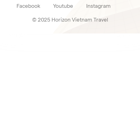
Facebook
Youtube
Instagram
© 2025 Horizon Vietnam Travel