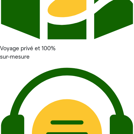
Voyage privé et 100%
sur-mesure