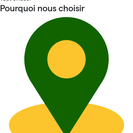
Pourquoi nous choisir