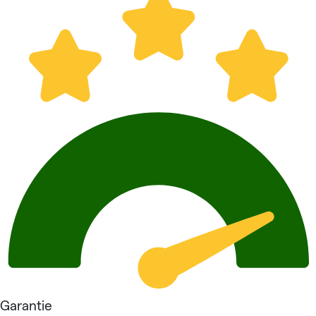
Garantie