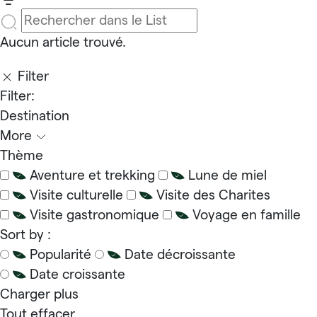
Aucun article trouvé.
Filter
Filter:
Destination
More
Thème
Aventure et trekking
Lune de miel
Visite culturelle
Visite des Charites
Visite gastronomique
Voyage en famille
Sort by :
Popularité
Date décroissante
Date croissante
Charger plus
Tout effacer