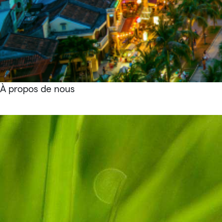
À propos de nous