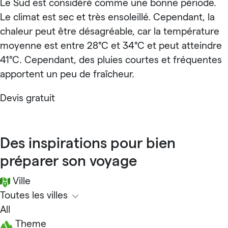
Le Sud est considéré comme une bonne période.
Le climat est sec et très ensoleillé. Cependant, la
chaleur peut être désagréable, car la température
moyenne est entre 28°C et 34°C et peut atteindre
41°C. Cependant, des pluies courtes et fréquentes
apportent un peu de fraîcheur.
Devis gratuit
Des inspirations pour bien
préparer son voyage
Ville
Toutes les villes
All
Theme