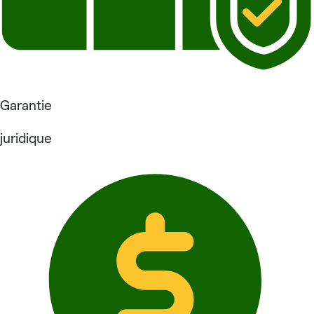
Garantie
juridique