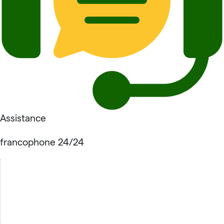
Assistance
francophone 24/24