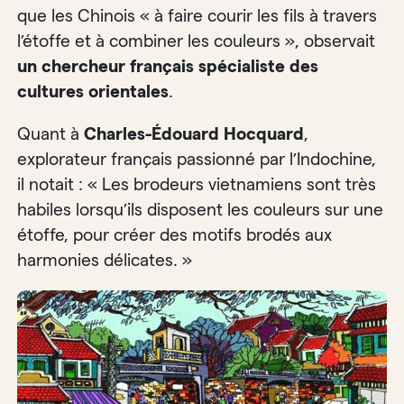
que les Chinois « à faire courir les fils à travers
l’étoffe et à combiner les couleurs », observait
un chercheur français spécialiste des
cultures orientales
.
Quant à
Charles-Édouard Hocquard
,
explorateur français passionné par l’Indochine,
il notait : « Les brodeurs vietnamiens sont très
habiles lorsqu’ils disposent les couleurs sur une
étoffe, pour créer des motifs brodés aux
harmonies délicates. »