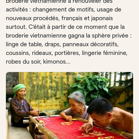
broderie vietnamienne à renouveler des
activités : changement de motifs, usage de
nouveaux procédés, français et japonais
surtout. C’était à partir de ce moment que la
broderie vietnamienne gagna la sphère privée :
linge de table, draps, panneaux décoratifs,
coussins, rideaux, portières, lingerie féminine,
robes du soir, kimonos…