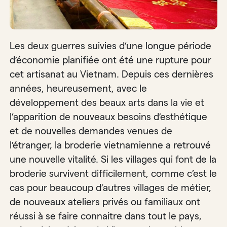
Les deux guerres suivies d’une longue période
d’économie planifiée ont été une rupture pour
cet artisanat au Vietnam. Depuis ces dernières
années, heureusement, avec le
développement des beaux arts dans la vie et
l’apparition de nouveaux besoins d’esthétique
et de nouvelles demandes venues de
l’étranger, la broderie vietnamienne a retrouvé
une nouvelle vitalité. Si les villages qui font de la
broderie survivent difficilement, comme c’est le
cas pour beaucoup d’autres villages de métier,
de nouveaux ateliers privés ou familiaux ont
réussi à se faire connaitre dans tout le pays,