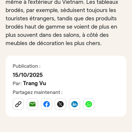
même à l’extérieur du Vietnam. Les tableaux
brodés, par exemple, séduisent toujours les
touristes étrangers, tandis que des produits
brodés haut de gamme se voient de plus en
plus souvent dans des salons, à côté des
meubles de décoration les plus chers.
Publication :
15/10/2025
Trang Vu
Par:
Partagez maintenant :