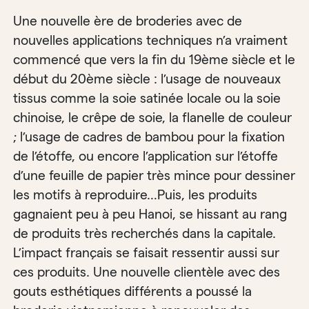
Une nouvelle ère de broderies avec de
nouvelles applications techniques n’a vraiment
commencé que vers la fin du 19ème siècle et le
début du 20ème siècle : l’usage de nouveaux
tissus comme la soie satinée locale ou la soie
chinoise, le crêpe de soie, la flanelle de couleur
; l’usage de cadres de bambou pour la fixation
de l’étoffe, ou encore l’application sur l’étoffe
d’une feuille de papier très mince pour dessiner
les motifs à reproduire…Puis, les produits
gagnaient peu à peu Hanoi, se hissant au rang
de produits très recherchés dans la capitale.
L’impact français se faisait ressentir aussi sur
ces produits. Une nouvelle clientèle avec des
gouts esthétiques différents a poussé la