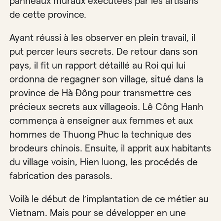
panneaux muraux exécutées par les artisans
de cette province.
Ayant réussi à les observer en plein travail, il
put percer leurs secrets. De retour dans son
pays, il fit un rapport détaillé au Roi qui lui
ordonna de regagner son village, situé dans la
province de Hà Đông pour transmettre ces
précieux secrets aux villageois. Lê Công Hanh
commença à enseigner aux femmes et aux
hommes de Thuong Phuc la technique des
brodeurs chinois. Ensuite, il apprit aux habitants
du village voisin, Hien luong, les procédés de
fabrication des parasols.
Voilà le début de l’implantation de ce métier au
Vietnam. Mais pour se développer en une