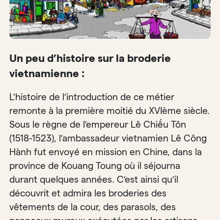
Un peu d’histoire sur la broderie
vietnamienne :
L’histoire de l’introduction de ce métier
remonte à la première moitié du XVIème siècle.
Sous le règne de l’empereur Lê Chiếu Tôn
(1518-1523), l’ambassadeur vietnamien Lê Công
Hành fut envoyé en mission en Chine, dans la
province de Kouang Toung où il séjourna
durant quelques années. C’est ainsi qu’il
découvrit et admira les broderies des
vêtements de la cour, des parasols, des