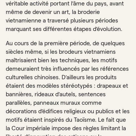
véritable activité portant l’âme du pays, avant
même de devenir un art, la broderie
vietnamienne a traversé plusieurs périodes
marquant ses différentes étapes d’évolution.
Au cours de la première période, de quelques
siècles même, si les brodeurs vietnamiens
maîtrisaient bien les techniques, les motifs
demeuraient très influencés par les références
culturelles chinoises. D’ailleurs les produits
étaient des modèles stéréotypés : drapeaux et
bannières, rideaux d’autels, sentences
parallèles, panneaux muraux comme
décorations d’édifices religieux ou publics et les
motifs étaient inspirés du Taoïsme. Le fait que
la Cour impériale impose des règles limitant la