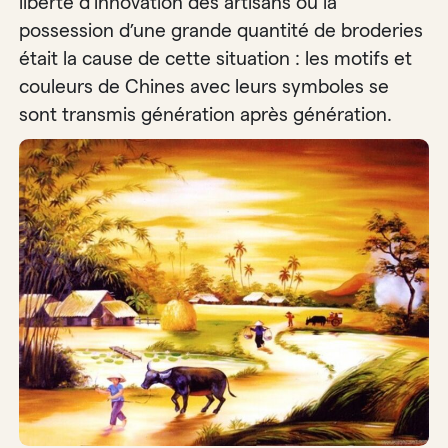
liberté d’innovation des artisans ou la
possession d’une grande quantité de broderies
était la cause de cette situation : les motifs et
couleurs de Chines avec leurs symboles se
sont transmis génération après génération.