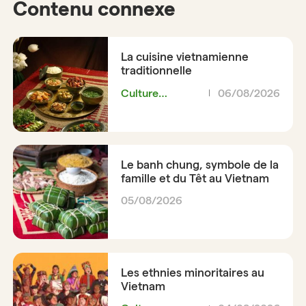
Contenu connexe
La cuisine vietnamienne
traditionnelle
Culture
06/08/2026
Vietnamienne
Le banh chung, symbole de la
famille et du Têt au Vietnam
05/08/2026
Les ethnies minoritaires au
Vietnam