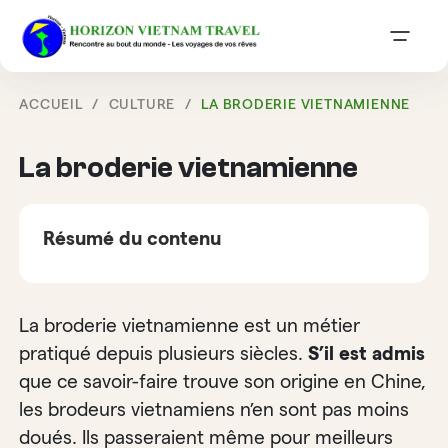
ACCUEIL
CULTURE
LA BRODERIE VIETNAMIENNE
La broderie vietnamienne
Résumé du contenu
La broderie vietnamienne est un métier
pratiqué depuis plusieurs siècles.
S’il est admis
que ce savoir-faire trouve son origine en Chine,
les brodeurs vietnamiens n’en sont pas moins
doués. Ils passeraient même pour meilleurs