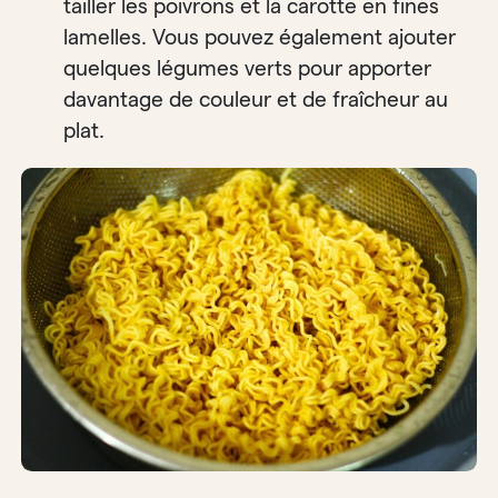
tailler les poivrons et la carotte en fines
lamelles. Vous pouvez également ajouter
quelques légumes verts pour apporter
davantage de couleur et de fraîcheur au
plat.