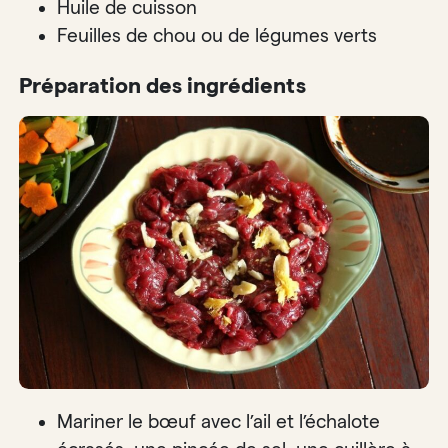
Huile de cuisson
Feuilles de chou ou de légumes verts
Préparation des ingrédients
Mariner le bœuf avec l’ail et l’échalote