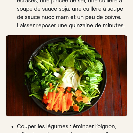
écrasés, une pincée de sel, une cuillère à
soupe de sauce soja, une cuillère à soupe
de sauce nuoc mam et un peu de poivre.
Laisser reposer une quinzaine de minutes.
Couper les légumes : émincer l’oignon,