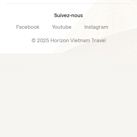
Suivez-nous
Facebook
Youtube
Instagram
© 2025 Horizon Vietnam Travel