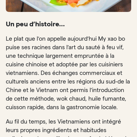
Un peu d’histoire…
Le plat que l’on appelle aujourd’hui My xao bo
puise ses racines dans l’art du sauté à feu vif,
une technique largement empruntée à la
cuisine chinoise et adoptée par les cuisiniers
vietnamiens. Des échanges commerciaux et
culturels anciens entre les régions du sud-de la
Chine et le Vietnam ont permis l’introduction
de cette méthode, wok chaud, huile fumante,
cuisson rapide, dans la gastronomie locale.
Au fil du temps, les Vietnamiens ont intégré
leurs propres ingrédients et habitudes