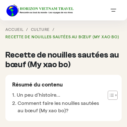
ACCUEIL
CULTURE
RECETTE DE NOUILLES SAUTÉES AU BŒUF (MY XAO BO)
Recette de nouilles sautées au
bœuf (My xao bo)
Résumé du contenu
Un peu d’histoire…
Comment faire les nouilles sautées
au bœuf (My xao bo)?