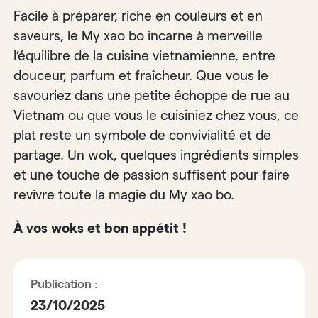
Facile à préparer, riche en couleurs et en
saveurs, le My xao bo incarne à merveille
l’équilibre de la cuisine vietnamienne, entre
douceur, parfum et fraîcheur. Que vous le
savouriez dans une petite échoppe de rue au
Vietnam ou que vous le cuisiniez chez vous, ce
plat reste un symbole de convivialité et de
partage. Un wok, quelques ingrédients simples
et une touche de passion suffisent pour faire
revivre toute la magie du My xao bo.
À vos woks et bon appétit !
Publication :
23/10/2025