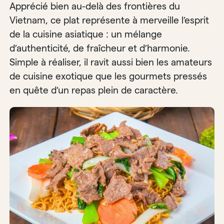
Apprécié bien au-delà des frontières du
Vietnam, ce plat représente à merveille l’esprit
de la cuisine asiatique : un mélange
d’authenticité, de fraîcheur et d’harmonie.
Simple à réaliser, il ravit aussi bien les amateurs
de cuisine exotique que les gourmets pressés
en quête d’un repas plein de caractère.