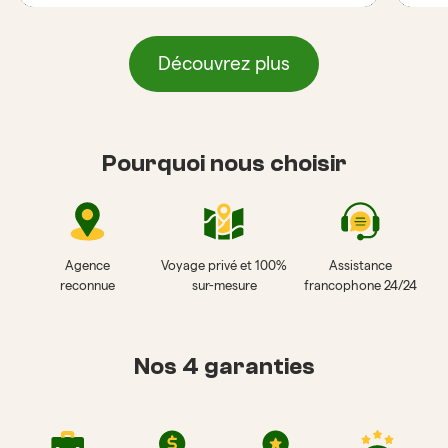
Découvrez plus
Pourquoi nous choisir
Agence
Voyage privé et 100%
Assistance
reconnue
sur-mesure
francophone 24/24
Nos 4 garanties