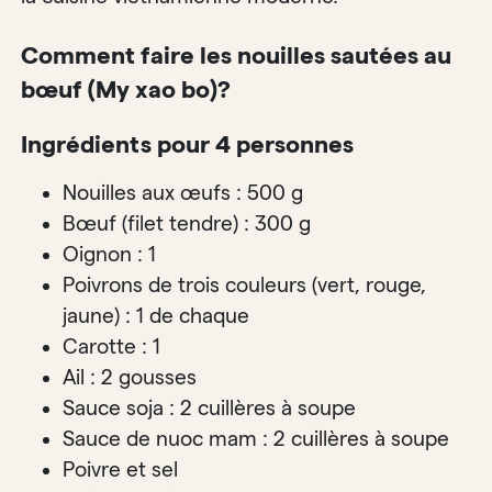
Comment faire les nouilles sautées au
bœuf (My xao bo)?
Ingrédients pour 4 personnes
Nouilles aux œufs : 500 g
Bœuf (filet tendre) : 300 g
Oignon : 1
Poivrons de trois couleurs (vert, rouge,
jaune) : 1 de chaque
Carotte : 1
Ail : 2 gousses
Sauce soja : 2 cuillères à soupe
Sauce de nuoc mam : 2 cuillères à soupe
Poivre et sel