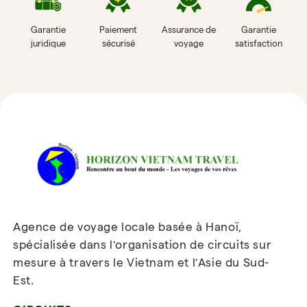
Garantie
Paiement
Assurance de
Garantie
juridique
sécurisé
voyage
satisfaction
Avis sur Horizon Vietnam Travel
Agence de voyage locale basée à Hanoï,
spécialisée dans l’organisation de circuits sur
mesure à travers le Vietnam et l’Asie du Sud-
Est.
Inscrivez-vous à notre