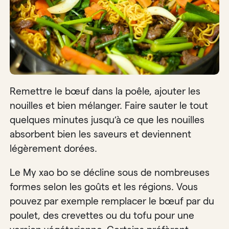
Remettre le bœuf dans la poêle, ajouter les
nouilles et bien mélanger. Faire sauter le tout
quelques minutes jusqu’à ce que les nouilles
absorbent bien les saveurs et deviennent
légèrement dorées.
Le My xao bo se décline sous de nombreuses
formes selon les goûts et les régions. Vous
pouvez par exemple remplacer le bœuf par du
poulet, des crevettes ou du tofu pour une