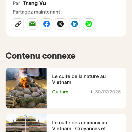
Trang Vu
Par:
Partagez maintenant :
Contenu connexe
Le culte de la nature au
Vietnam
Culture
30/07/2026
Vietnamienne
Le culte des animaux au
Vietnam : Croyances et