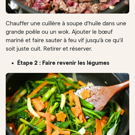
Chauffer une cuillère à soupe d’huile dans une
grande poêle ou un wok. Ajouter le bœuf
mariné et faire sauter à feu vif jusqu’à ce qu’il
soit juste cuit. Retirer et réserver.
Étape 2 : Faire revenir les légumes