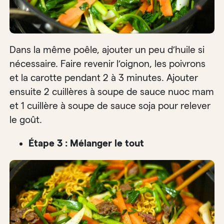
Dans la même poêle, ajouter un peu d’huile si
nécessaire. Faire revenir l’oignon, les poivrons
et la carotte pendant 2 à 3 minutes. Ajouter
ensuite 2 cuillères à soupe de sauce nuoc mam
et 1 cuillère à soupe de sauce soja pour relever
le goût.
Étape 3 : Mélanger le tout