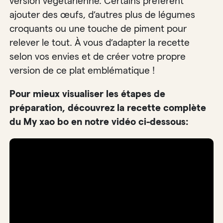
version végétarienne. Certains préfèrent
ajouter des œufs, d’autres plus de légumes
croquants ou une touche de piment pour
relever le tout. À vous d’adapter la recette
selon vos envies et de créer votre propre
version de ce plat emblématique !
Pour mieux visualiser les étapes de
préparation, découvrez la recette complète
du My xao bo en notre vidéo ci-dessous: