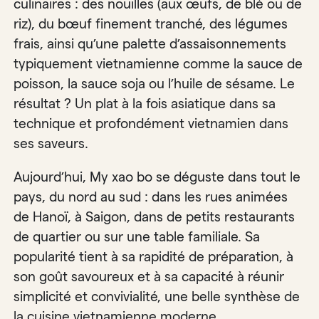
culinaires : des nouilles (aux œufs, de blé ou de
riz), du bœuf finement tranché, des légumes
frais, ainsi qu’une palette d’assaisonnements
typiquement vietnamienne comme la sauce de
poisson, la sauce soja ou l’huile de sésame. Le
résultat ? Un plat à la fois asiatique dans sa
technique et profondément vietnamien dans
ses saveurs.
Aujourd’hui, My xao bo se déguste dans tout le
pays, du nord au sud : dans les rues animées
de Hanoï, à Saigon, dans de petits restaurants
de quartier ou sur une table familiale. Sa
popularité tient à sa rapidité de préparation, à
son goût savoureux et à sa capacité à réunir
simplicité et convivialité, une belle synthèse de
la cuisine vietnamienne moderne.