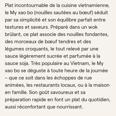
Plat incontournable de la cuisine vietnamienne,
le My xao bo (nouilles sautées au bœuf) séduit
par sa simplicité et son équilibre parfait entre
textures et saveurs. Préparé dans un wok
brûlant, ce plat associe des nouilles fondantes,
des morceaux de bœuf tendres et des
légumes croquants, le tout relevé par une
sauce légèrement sucrée et parfumée à la
sauce soja. Très populaire au Vietnam, le My
xao bo se déguste à toute heure de la journée
– que ce soit dans les échoppes de rue
animées, les restaurants locaux, ou à la maison
en famille. Son goût savoureux et sa
préparation rapide en font un plat du quotidien,
aussi réconfortant que nourrissant.