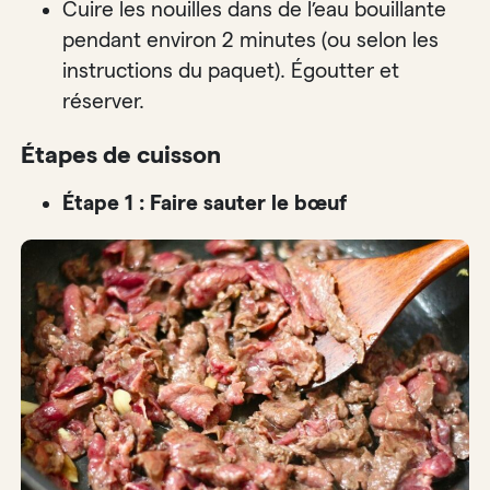
Cuire les nouilles dans de l’eau bouillante
pendant environ 2 minutes (ou selon les
instructions du paquet). Égoutter et
réserver.
Étapes de cuisson
Étape 1 : Faire sauter le bœuf