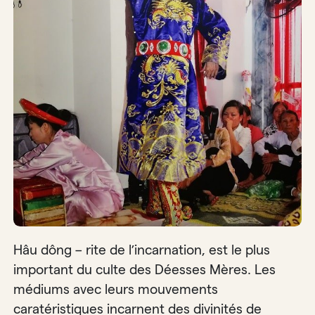
Hâu dông – rite de l’incarnation, est le plus
important du culte des Déesses Mères. Les
médiums avec leurs mouvements
caratéristiques incarnent des divinités de