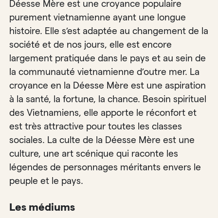
Déesse Mère est une croyance populaire
purement vietnamienne ayant une longue
histoire. Elle s’est adaptée au changement de la
société et de nos jours, elle est encore
largement pratiquée dans le pays et au sein de
la communauté vietnamienne d’outre mer. La
croyance en la Déesse Mère est une aspiration
à la santé, la fortune, la chance. Besoin spirituel
des Vietnamiens, elle apporte le réconfort et
est très attractive pour toutes les classes
sociales. La culte de la Déesse Mère est une
culture, une art scénique qui raconte les
légendes de personnages méritants envers le
peuple et le pays.
Les médiums