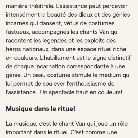
manière théâtrale. L’assistance peut percevoir
intensément la beauté des dieux et des génies
incarnés qui dansent, vêtus de costumes
fastueux, accompagnés les chants Van qui
racontent les legendes et les exploits des
héros nationaux, dans une espace rituel riche
en couleurs. L’habillement est le signe distinctif
de chaque incarnation correspondante à une
génie. Un beau costume stimule le médium qui
lui permet de soulever l’enthousiasme de
l’assistance. Un spectacle haut en couleurs!
Musique dans le rituel
La musique, c’est le chant Van qui joue un rôle
important dans le rituel. C’est comme une