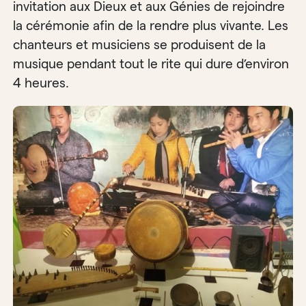
invitation aux Dieux et aux Génies de rejoindre
la cérémonie afin de la rendre plus vivante. Les
chanteurs et musiciens se produisent de la
musique pendant tout le rite qui dure d’environ
4 heures.