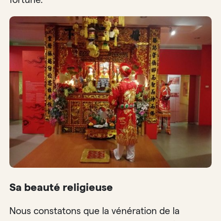
Sa beauté religieuse
Nous constatons que la vénération de la