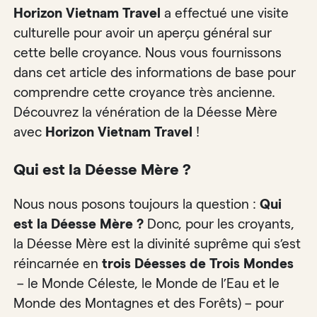
Horizon Vietnam Travel
a effectué une visite
culturelle pour avoir un aperçu général sur
cette belle croyance. Nous vous fournissons
dans cet article des informations de base pour
comprendre cette croyance très ancienne.
Découvrez la vénération de la Déesse Mère
avec
Horizon Vietnam Travel
!
Qui est la Déesse Mère ?
Nous nous posons toujours la question :
Qui
est la Déesse Mère ?
Donc, pour les croyants,
la Déesse Mère est la divinité suprême qui s’est
réincarnée en
trois Déesses de Trois Mondes
– le Monde Céleste, le Monde de l’Eau et le
Monde des Montagnes et des Forêts) – pour