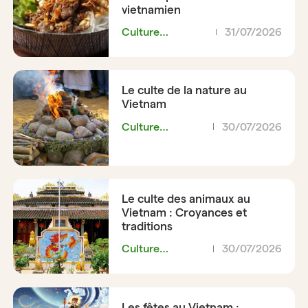
vietnamien
Culture
31/07/2026
Vietnamienne
Le culte de la nature au
Vietnam
Culture
30/07/2026
Vietnamienne
Le culte des animaux au
Vietnam : Croyances et
traditions
Culture
30/07/2026
Vietnamienne
Les fêtes au Vietnam :