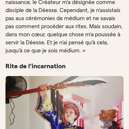
naissance, le Créateur m’a désignée comme
disciple de la Déesse. Cependant, je n’assistais
pas aux cérémonies de médium et ne savais
pas comment procéder aux rites. Mais soudain,
dans mon cœur, quelque chose m’a poussée à
servir la Déesse. Et je n’ai pensé qu’à cela,
jusqu’à ce que je sois médium. »
Rite de l’incarnation