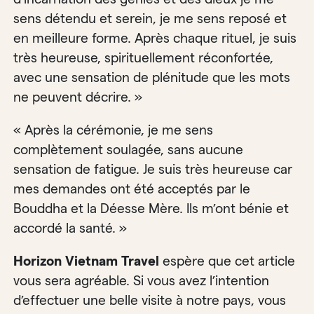
sens détendu et serein, je me sens reposé et
en meilleure forme. Après chaque rituel, je suis
très heureuse, spirituellement réconfortée,
avec une sensation de plénitude que les mots
ne peuvent décrire. »
« Après la cérémonie, je me sens
complètement soulagée, sans aucune
sensation de fatigue. Je suis très heureuse car
mes demandes ont été acceptés par le
Bouddha et la Déesse Mère. Ils m’ont bénie et
accordé la santé. »
Horizon Vietnam Travel
espère que cet article
vous sera agréable. Si vous avez l’intention
d’effectuer une belle visite à notre pays, vous