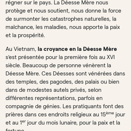
régner sur le pays. La Déesse Mère nous
protège et nous soutient, nous donne la force
de surmonter les catastrophes naturelles, la
malchance, les maladies, nous apporte la paix
et la prospérité.
Au Vietnam,
la croyance en la Déesse Mère
s’est présentée pour la première fois au XVI
siècle. Beaucoup de personne vénèrent la
Déesse Mère. Ces Déesses sont vénérées dans
des temples, des pagodes, des palais ou bien
dans de modestes autels privés, selon
différentes représentations, parfois en
compagnie de génies. Les pratiquants font des
ème
prières dans ces endroits religieux au 15
jour
er
et au 1
jour du mois lunaire, pour la paix et la
fortune.