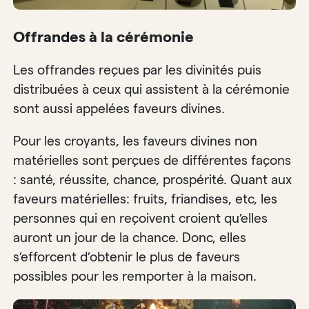
Offrandes à la cérémonie
Les offrandes reçues par les divinités puis
distribuées à ceux qui assistent à la cérémonie
sont aussi appelées faveurs divines.
Pour les croyants, les faveurs divines non
matérielles sont perçues de différentes façons
: santé, réussite, chance, prospérité. Quant aux
faveurs matérielles: fruits, friandises, etc, les
personnes qui en reçoivent croient qu’elles
auront un jour de la chance. Donc, elles
s’efforcent d’obtenir le plus de faveurs
possibles pour les remporter à la maison.