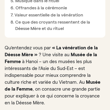
Musique dans le rituel
Offrandes à la cérémonie
Valeur essentielle de la vénération
Ce que des croyants ressentent de la
Déesse Mère et du rituel
Qu’entendez vous par
« La vénération de la
Déesse Mère »
? Une visite au
Musée de la
Femme
à Hanoi – un des musées les plus
intéressants de l’Asie du Sud-Est – est
indispensable pour mieux comprendre la
culture riche et variée du Vietnam. Au
Musée
de la Femme
, on consacre une grande partie
pour expliquer à ce qui concerne la croyance
en la Déesse Mère.