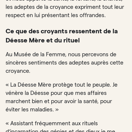
les adeptes de la croyance expriment tout leur
respect en lui présentant les offrandes.
Ce que des croyants ressentent de la
Déesse Mère et du rituel
Au Musée de la Femme, nous percevons de
sincères sentiments des adeptes auprès cette
croyance.
« La Déesse Mère protège tout le peuple. Je
vénère la Déesse pour que mes affaires
marchent bien et pour avoir la santé, pour
éviter les maladies. »
« Assistant fréquemment aux rituels
d’incarnation des génies et des dieux je me