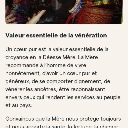
Valeur essentielle de la vénération
Un cœur pur est la valeur essentielle de la
croyance en la Déesse Mère. La Mère
recommande à l’homme de vivre
honnêtement, d’avoir un cœur pur et
généreux, de se comporter dignement, de
vénérer les ancêtres, être reconnaissant
envers ceux qui rendent les services au peuple
et au pays.
Convaincus que la Mère nous protège toujours
et nous apporte la santé, la fortune, la chance,