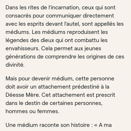
Dans les rites de l’incarnation, ceux qui sont
consacrés pour communiquer directement
avec les esprits devant l’autel, sont appellés les
médiums. Les médiums reproduisent les
légendes des dieux qui ont combattu les
envahisseurs. Cela permet aux jeunes
générations de comprendre les origines de ces
divinité.
Mais pour devenir médium, cette personne
doit avoir un attachement prédestiné à la
Déesse Mère. Cet attachement est prescrit
dans le destin de certaines personnes,
hommes ou femmes.
Une médium raconte son histoire : « A ma