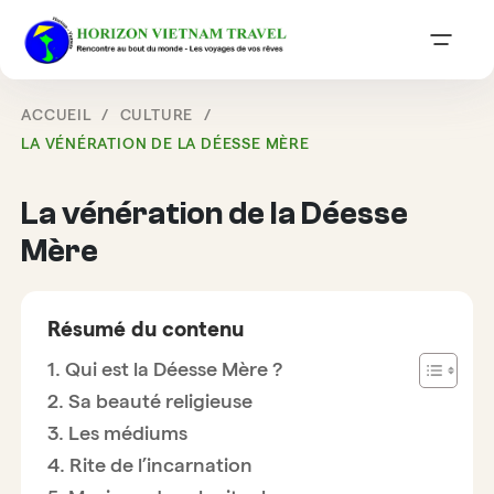
ACCUEIL
CULTURE
LA VÉNÉRATION DE LA DÉESSE MÈRE
La vénération de la Déesse
Mère
Résumé du contenu
Qui est la Déesse Mère ?
Sa beauté religieuse
Les médiums
Rite de l’incarnation